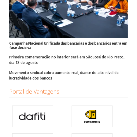
Campanha Nacional Unificada das bancárias e dos bancários entra em
fase decisiva
Primeira comemoração no interior será em São José do Rio Preto,
dia 13 de agosto
Movimento sindical cobra aumento real, diante do alto nível de
lucratividade dos bancos
Portal de Vantagens