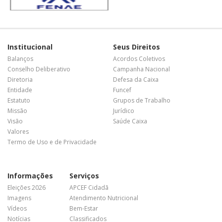
Institucional
Seus Direitos
Balanços
Acordos Coletivos
Conselho Deliberativo
Campanha Nacional
Diretoria
Defesa da Caixa
Entidade
Funcef
Estatuto
Grupos de Trabalho
Missão
Jurídico
Visão
Saúde Caixa
Valores
Termo de Uso e de Privacidade
Informações
Serviços
Eleições 2026
APCEF Cidadã
Imagens
Atendimento Nutricional
Vídeos
Bem-Estar
Notícias
Classificados