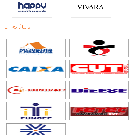
Links úteis