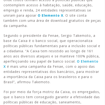
contemplem acesso à habitação, saúde, educação,
emprego e renda, 24 entidades representativas se
uniram para apoiar
O Elemento X
. O site conta
também com uma área de download gratuitos de peças
da campanha.
Segundo o presidente da Fenae, Sergio Takemoto, a
base da Caixa é o banco social, que operacionaliza
políticas públicas fundamentais para a inclusão social e
a cidadania. “A Caixa tem resistido ao longo de 161
anos aos diversos ataques e se manteve 100% pública,
aperfeiçoando seu papel de banco social.
O Elemento
X
é mais uma campanha da Fenae, com o apoio das
entidades representativas dos bancários, para mostrar
a importância da Caixa para os brasileiros e para o
Brasil”, afirmou Takemoto.
Foi por meio da força motriz da Caixa, os empregados,
que o banco tem conseguido garantir a efetividade das
políticas públicas de educação, saneamento,