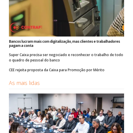
Bancos lucram mais com digitalização, mas clientes e trabalhadores
pagam a conta
Super Caixa precisa ser negociado e reconhecer o trabalho de todo
o quadro de pessoal do banco
CEE rejeita proposta da Caixa para Promoção por Mérito
As mais lidas