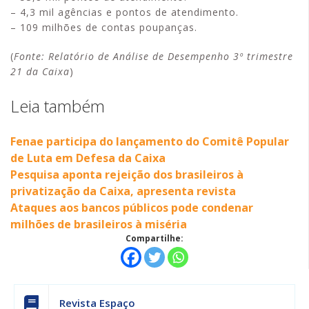
– 4,3 mil agências e pontos de atendimento.
– 109 milhões de contas poupanças.
(
Fonte: Relatório de Análise de Desempenho 3º trimestre
21 da Caixa
)
Leia também
Fenae participa do lançamento do Comitê Popular
de Luta em Defesa da Caixa
Pesquisa aponta rejeição dos brasileiros à
privatização da Caixa, apresenta revista
Ataques aos bancos públicos pode condenar
milhões de brasileiros à miséria
Compartilhe:
Revista Espaço