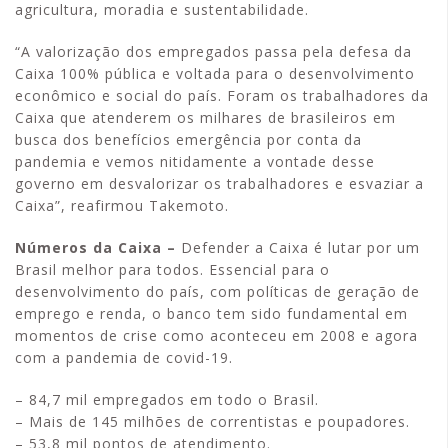
agricultura, moradia e sustentabilidade.
“A valorização dos empregados passa pela defesa da
Caixa 100% pública e voltada para o desenvolvimento
econômico e social do país. Foram os trabalhadores da
Caixa que atenderem os milhares de brasileiros em
busca dos benefícios emergência por conta da
pandemia e vemos nitidamente a vontade desse
governo em desvalorizar os trabalhadores e esvaziar a
Caixa”, reafirmou Takemoto.
Números da Caixa –
Defender a Caixa é lutar por um
Brasil melhor para todos. Essencial para o
desenvolvimento do país, com políticas de geração de
emprego e renda, o banco tem sido fundamental em
momentos de crise como aconteceu em 2008 e agora
com a pandemia de covid-19.
– 84,7 mil empregados em todo o Brasil.
– Mais de 145 milhões de correntistas e poupadores.
– 53,8 mil pontos de atendimento.