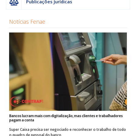
Publicações Jurídicas
Notícias Fenae
Bancos lucram mais com digitalização, mas clientes e trabalhadores
pagam a conta
Super Caixa precisa ser negociado e reconhecer o trabalho de todo
o quadro de pessoal do banco