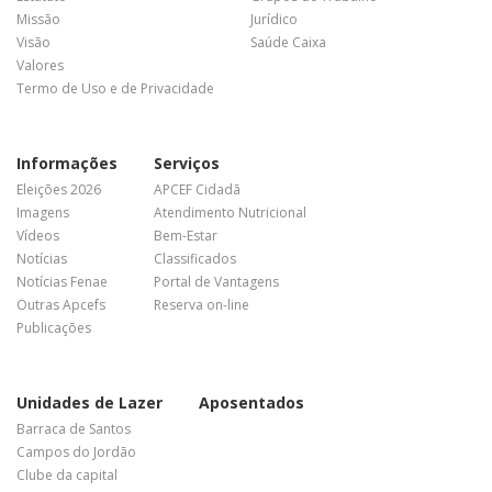
Missão
Jurídico
Visão
Saúde Caixa
Valores
Termo de Uso e de Privacidade
Informações
Serviços
Eleições 2026
APCEF Cidadã
Imagens
Atendimento Nutricional
Vídeos
Bem-Estar
Notícias
Classificados
Notícias Fenae
Portal de Vantagens
Outras Apcefs
Reserva on-line
Publicações
Unidades de Lazer
Aposentados
Barraca de Santos
Campos do Jordão
Clube da capital