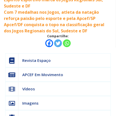
Sudeste e DF
Com 7 medalhas nos Jogos, atleta da natação
reforça paixão pelo esporte e pela Apcef/SP
Apcef/DF conquista o topo na classificação geral
dos Jogos Regionais do Sul, Sudeste e DF
Compartilhe:
Revista Espaço
APCEF Em Movimento
Vídeos
Imagens