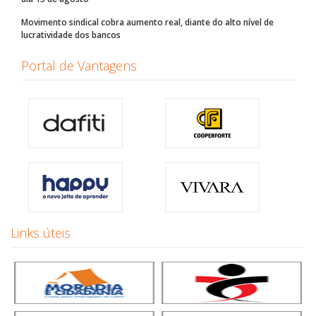
Movimento sindical cobra aumento real, diante do alto nível de
lucratividade dos bancos
Portal de Vantagens
Links úteis