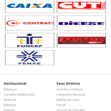
Institucional
Seus Direitos
Balanços
Acordos Coletivos
Conselho Deliberativo
Campanha Nacional
Diretoria
Defesa da Caixa
Entidade
Funcef
Estatuto
Grupos de Trabalho