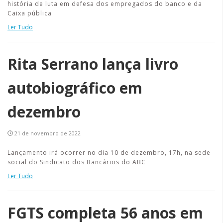
história de luta em defesa dos empregados do banco e da
Caixa pública
Ler Tudo
Rita Serrano lança livro
autobiográfico em
dezembro
21 de novembro de 2022
Lançamento irá ocorrer no dia 10 de dezembro, 17h, na sede
social do Sindicato dos Bancários do ABC
Ler Tudo
FGTS completa 56 anos em