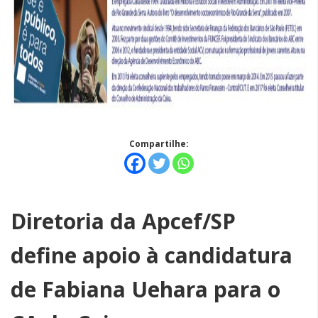
Compartilhe:
Diretoria da Apcef/SP
define apoio à candidatura
de Fabiana Uehara para o