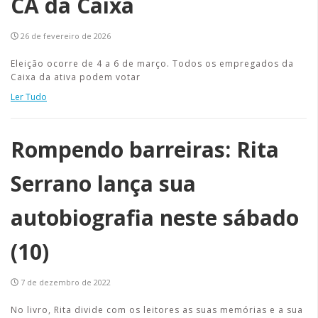
CA da Caixa
26 de fevereiro de 2026
Eleição ocorre de 4 a 6 de março. Todos os empregados da
Caixa da ativa podem votar
Ler Tudo
Rompendo barreiras: Rita
Serrano lança sua
autobiografia neste sábado
(10)
7 de dezembro de 2022
No livro, Rita divide com os leitores as suas memórias e a sua