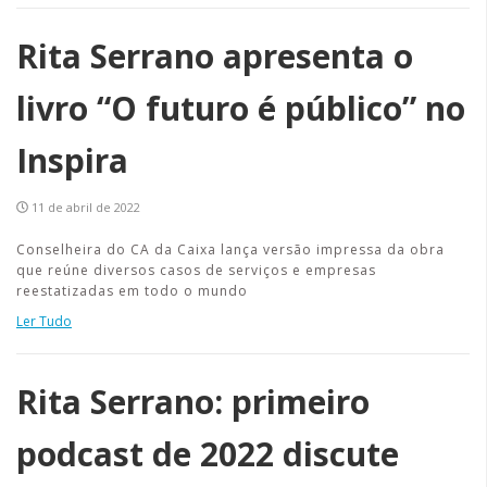
Rita Serrano apresenta o
livro “O futuro é público” no
Inspira
11 de abril de 2022
Conselheira do CA da Caixa lança versão impressa da obra
que reúne diversos casos de serviços e empresas
reestatizadas em todo o mundo
Ler Tudo
Rita Serrano: primeiro
podcast de 2022 discute