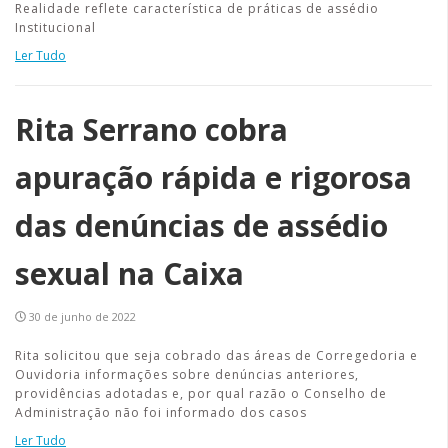
Realidade reflete característica de práticas de assédio
Institucional
Ler Tudo
Rita Serrano cobra
apuração rápida e rigorosa
das denúncias de assédio
sexual na Caixa
30 de junho de 2022
Rita solicitou que seja cobrado das áreas de Corregedoria e
Ouvidoria informações sobre denúncias anteriores,
providências adotadas e, por qual razão o Conselho de
Administração não foi informado dos casos
Ler Tudo