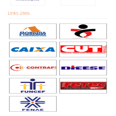
Links úteis