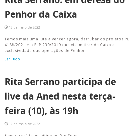
Penhor da Caixa
13 de maio de 2022
Temos mais uma luta a vencer agora, derrubar os projetos PL
4188/2021 e o PLP 230/2019 que visam tirar da Caixa a
exclusividade das operações de Penhor
Ler Tudo
Rita Serrano participa de
live da Aned nesta terça-
feira (10), às 19h
12 de maio de 2022
Evento será transmitido no YouTube