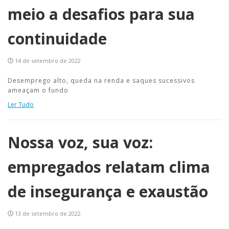
meio a desafios para sua
continuidade
14 de setembro de 2022
Desemprego alto, queda na renda e saques sucessivos
ameaçam o fundo
Ler Tudo
Nossa voz, sua voz:
empregados relatam clima
de insegurança e exaustão
13 de setembro de 2022