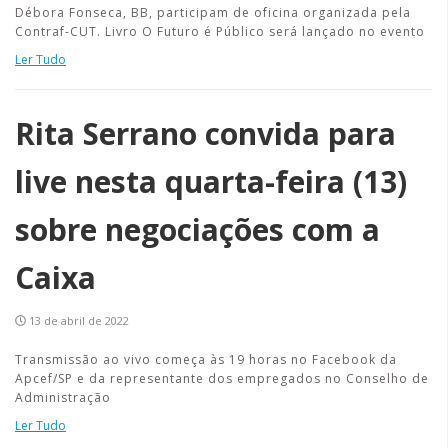
Débora Fonseca, BB, participam de oficina organizada pela
Contraf-CUT. Livro O Futuro é Público será lançado no evento
Ler Tudo
Rita Serrano convida para
live nesta quarta-feira (13)
sobre negociações com a
Caixa
13 de abril de 2022
Transmissão ao vivo começa às 19 horas no Facebook da
Apcef/SP e da representante dos empregados no Conselho de
Administração
Ler Tudo