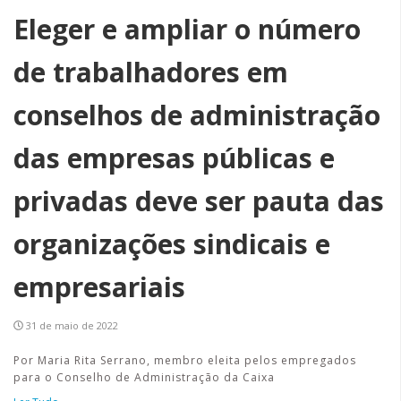
Eleger e ampliar o número
de trabalhadores em
conselhos de administração
das empresas públicas e
privadas deve ser pauta das
organizações sindicais e
empresariais
31 de maio de 2022
Por Maria Rita Serrano, membro eleita pelos empregados
para o Conselho de Administração da Caixa