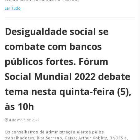
Ler Tudo
Desigualdade social se
combate com bancos
públicos fortes. Fórum
Social Mundial 2022 debate
tema nesta quinta-feira (5),
às 10h
4 de maio de 2022
Os conselheiros de administração eleitos pelos
trabalhadores, Rita Serrano, Caixa; Arthur Koblitz, BNDES e,