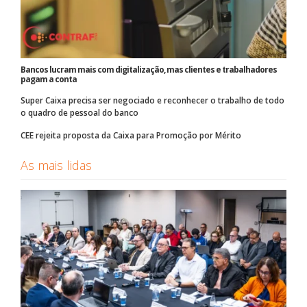
Bancos lucram mais com digitalização, mas clientes e trabalhadores
pagam a conta
Super Caixa precisa ser negociado e reconhecer o trabalho de todo
o quadro de pessoal do banco
CEE rejeita proposta da Caixa para Promoção por Mérito
As mais lidas