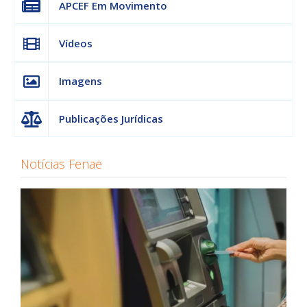
APCEF Em Movimento
Vídeos
Imagens
Publicações Jurídicas
Notícias Fenae