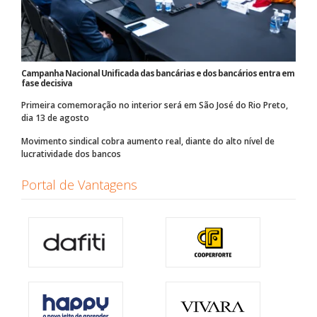
Campanha Nacional Unificada das bancárias e dos bancários entra em
fase decisiva
Primeira comemoração no interior será em São José do Rio Preto,
dia 13 de agosto
Movimento sindical cobra aumento real, diante do alto nível de
lucratividade dos bancos
Portal de Vantagens