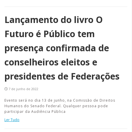
Lançamento do livro O
Futuro é Público tem
presença confirmada de
conselheiros eleitos e
presidentes de Federações
7 de junho de 2022
Evento será no dia 13 de junho, na Comissão de Direitos
Humanos do Senado Federal. Qualquer pessoa pode
participar da Audiência Pública
Ler Tudo