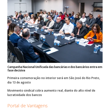
Campanha Nacional Unificada das bancárias e dos bancários entra em
fase decisiva
Primeira comemoração no interior será em São José do Rio Preto,
dia 13 de agosto
Movimento sindical cobra aumento real, diante do alto nível de
lucratividade dos bancos
Portal de Vantagens