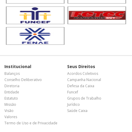
Institucional
Seus Direitos
Balanços
Acordos Coletivos
Conselho Deliberativo
Campanha Nacional
Diretoria
Defesa da Caixa
Entidade
Funcef
Estatuto
Grupos de Trabalho
Missão
Jurídico
Visão
Saúde Caixa
Valores
Termo de Uso e de Privacidade