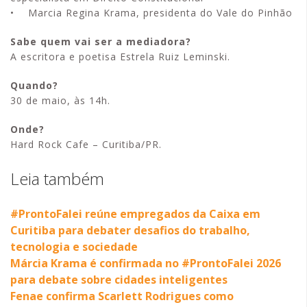
• Marcia Regina Krama, presidenta do Vale do Pinhão
Sabe quem vai ser a mediadora?
A escritora e poetisa Estrela Ruiz Leminski.
Quando?
30 de maio, às 14h.
Onde?
Hard Rock Cafe – Curitiba/PR.
Leia também
#ProntoFalei reúne empregados da Caixa em
Curitiba para debater desafios do trabalho,
tecnologia e sociedade
Márcia Krama é confirmada no #ProntoFalei 2026
para debate sobre cidades inteligentes
Fenae confirma Scarlett Rodrigues como