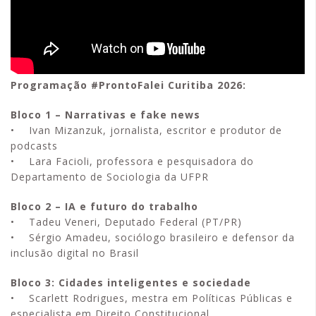
Programação #ProntoFalei Curitiba 2026:
Bloco 1 – Narrativas e fake news
• Ivan Mizanzuk, jornalista, escritor e produtor de
podcasts
• Lara Facioli, professora e pesquisadora do
Departamento de Sociologia da UFPR
Bloco 2 – IA e futuro do trabalho
• Tadeu Veneri, Deputado Federal (PT/PR)
• Sérgio Amadeu, sociólogo brasileiro e defensor da
inclusão digital no Brasil
Bloco 3: Cidades inteligentes e sociedade
• Scarlett Rodrigues, mestra em Políticas Públicas e
especialista em Direito Constitucional