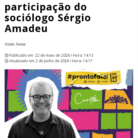
participação do
sociólogo Sérgio
Amadeu
Fonte: Fenae
Publicado em
22 de maio de 2026 / Hora: 14:13
Atualizado em
2 de junho de 2026 / Hora: 14:17