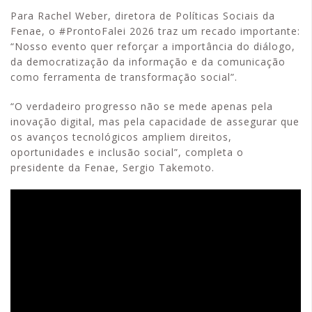
Para Rachel Weber, diretora de Políticas Sociais da
Fenae, o #ProntoFalei 2026 traz um recado importante:
“Nosso evento quer reforçar a importância do diálogo,
da democratização da informação e da comunicação
como ferramenta de transformação social”.
“O verdadeiro progresso não se mede apenas pela
inovação digital, mas pela capacidade de assegurar que
os avanços tecnológicos ampliem direitos,
oportunidades e inclusão social”, completa o
presidente da Fenae, Sergio Takemoto.