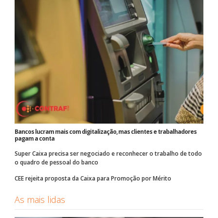
Bancos lucram mais com digitalização, mas clientes e trabalhadores
pagam a conta
Super Caixa precisa ser negociado e reconhecer o trabalho de todo
o quadro de pessoal do banco
CEE rejeita proposta da Caixa para Promoção por Mérito
As mais lidas