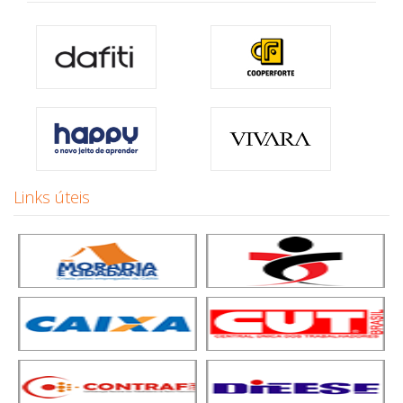
Links úteis