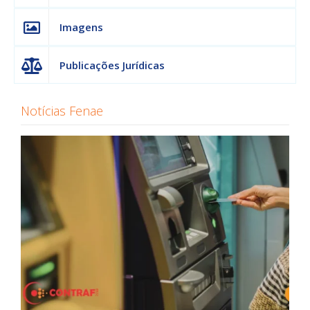
Imagens
Publicações Jurídicas
Notícias Fenae