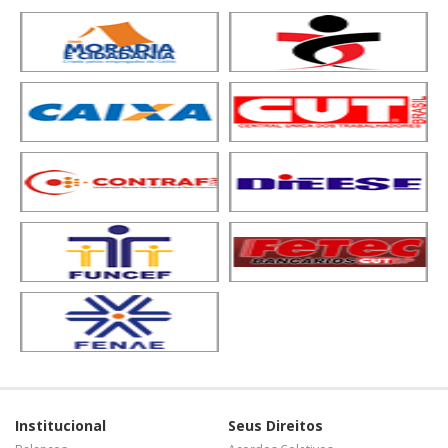
Institucional
Seus Direitos