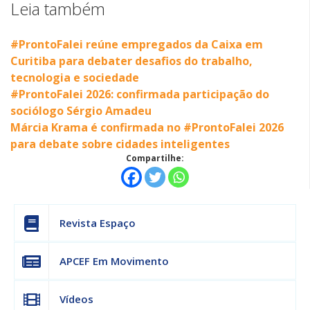
Leia também
#ProntoFalei reúne empregados da Caixa em
Curitiba para debater desafios do trabalho,
tecnologia e sociedade
#ProntoFalei 2026: confirmada participação do
sociólogo Sérgio Amadeu
Márcia Krama é confirmada no #ProntoFalei 2026
para debate sobre cidades inteligentes
Compartilhe:
Revista Espaço
APCEF Em Movimento
Vídeos