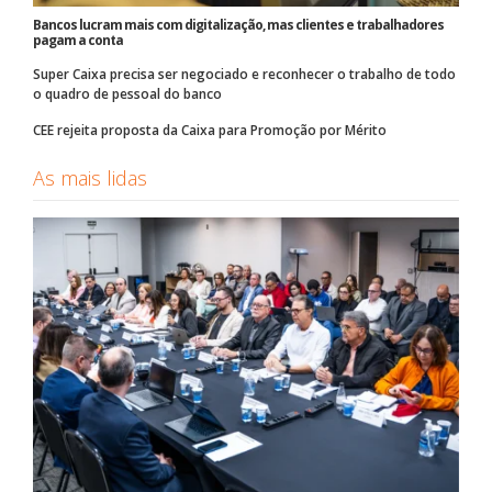
Bancos lucram mais com digitalização, mas clientes e trabalhadores
pagam a conta
Super Caixa precisa ser negociado e reconhecer o trabalho de todo
o quadro de pessoal do banco
CEE rejeita proposta da Caixa para Promoção por Mérito
As mais lidas