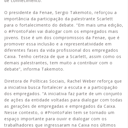
de conhecimento.
O presidente da Fenae, Sergio Takemoto, reforçou a
importância da participação da palestrante Scarlett
para o fortalecimento do debate. “Em mais uma edição,
o #ProntoFalei vai dialogar com os empregados mais
jovens. Esse é um dos compromissos da Fenae, que é
promover essa inclusão e a representatividade em
diferentes fases da vida profissional dos empregados
Caixa. Tenho certeza de que a Scarlett, assim como os
demais palestrantes, tem muito a contribuir com o
debate”, informa Takemoto.
Diretora de Políticas Sociais, Rachel Weber reforça que
a iniciativa busca fortalecer a escuta e a participação
dos empregados. “A iniciativa faz parte de um conjunto
de ações da entidade voltadas para dialogar com todas
as gerações de empregadas e empregados da Caixa.
Nesse contexto, o #ProntoFalei tem se tornado um
espaço importante para ouvir e dialogar com os
trabalhadores que ingressaram na Caixa nos últimos