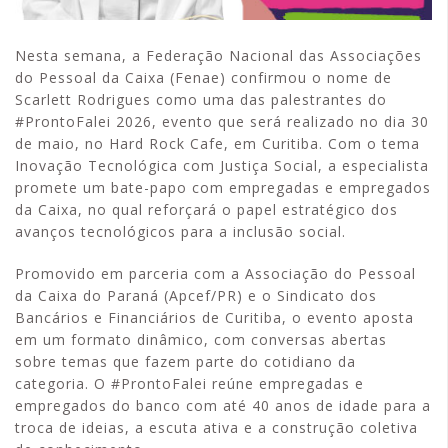
Nesta semana, a Federação Nacional das Associações
do Pessoal da Caixa (Fenae) confirmou o nome de
Scarlett Rodrigues como uma das palestrantes do
#ProntoFalei 2026, evento que será realizado no dia 30
de maio, no Hard Rock Cafe, em Curitiba. Com o tema
Inovação Tecnológica com Justiça Social, a especialista
promete um bate-papo com empregadas e empregados
da Caixa, no qual reforçará o papel estratégico dos
avanços tecnológicos para a inclusão social.
Promovido em parceria com a Associação do Pessoal
da Caixa do Paraná (Apcef/PR) e o Sindicato dos
Bancários e Financiários de Curitiba, o evento aposta
em um formato dinâmico, com conversas abertas
sobre temas que fazem parte do cotidiano da
categoria. O #ProntoFalei reúne empregadas e
empregados do banco com até 40 anos de idade para a
troca de ideias, a escuta ativa e a construção coletiva