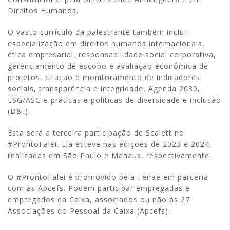
Direitos Humanos.
O vasto currículo da palestrante também inclui
especialização em direitos humanos internacionais,
ética empresarial, responsabilidade social corporativa,
gerenciamento de escopo e avaliação econômica de
projetos, criação e monitoramento de indicadores
sociais, transparência e integridade, Agenda 2030,
ESG/ASG e práticas e políticas de diversidade e inclusão
(D&I).
Esta será a terceira participação de Scalett no
#ProntoFalei. Ela esteve nas edições de 2023 e 2024,
realizadas em São Paulo e Manaus, respectivamente.
O #ProntoFalei é promovido pela Fenae em parceria
com as Apcefs. Podem participar empregadas e
empregados da Caixa, associados ou não às 27
Associações do Pessoal da Caixa (Apcefs).