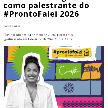
como palestrante do
#ProntoFalei 2026
Fonte: Fenae
Publicado em
14 de maio de 2026 / Hora: 17:25
Atualizado em
1 de junho de 2026 / Hora: 17:32