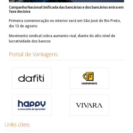
Campanha Nacional Unificada das bancárias e dos bancários entra em
fase decisiva
Primeira comemoração no interior será em São José do Rio Preto,
dia 13 de agosto
Movimento sindical cobra aumento real, diante do alto nível de
lucratividade dos bancos
Portal de Vantagens
Links úteis