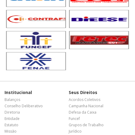
Institucional
Seus Direitos
Balanços
Acordos Coletivos
Conselho Deliberativo
Campanha Nacional
Diretoria
Defesa da Caixa
Entidade
Funcef
Estatuto
Grupos de Trabalho
Missão
Jurídico