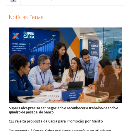
Notícias Fenae
Super Caixa precisa ser negociado e reconhecer o trabalho de todo o
quadro de pessoal do banco
CEE rejeita proposta da Caixa para Promoção por Mérito
Em resposta à Fenae, Caixa esclarece patrocínio ao atletismo