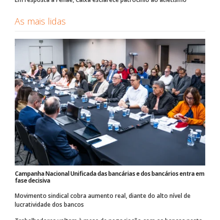
As mais lidas
Campanha Nacional Unificada das bancárias e dos bancários entra em
fase decisiva
Movimento sindical cobra aumento real, diante do alto nível de
lucratividade dos bancos