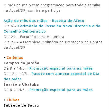
O mês de maio tem programação para toda a família
na Apcef/SP, confira e participe:
Ação do mês das mães – Receita de Afeto
Dia 6 –
Cerimônia de Posse da Nova Diretoria e do
Conselho Deliberativo
Dia 24 – Excursão para Holambra
Dia 27 – Assembleia Ordinária de Prestação de Contas
da Apcef/SP
•
Colônias
Campos do Jordão
De 8 a 14/5 –
Promoção especial para as mães
De 12 a 14/5 –
Pacote com almoço especial de Dia
das Mães
Suarão e Ubatuba
De 8 a 14/5 –
Promoção especial para as mães
•
Clubes
Subsede de Bauru