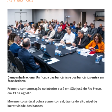
Campanha Nacional Unificada das bancárias e dos bancários entra em
fase decisiva
Primeira comemoração no interior será em São José do Rio Preto,
dia 13 de agosto
Movimento sindical cobra aumento real, diante do alto nível de
lucratividade dos bancos