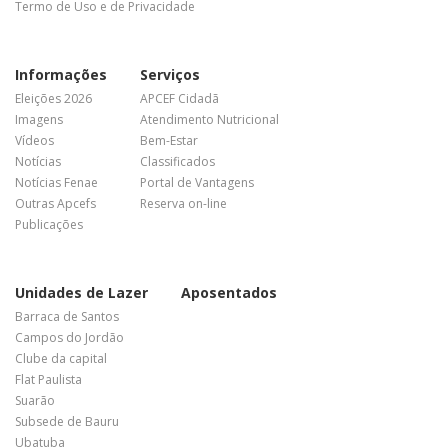
Termo de Uso e de Privacidade
Informações
Serviços
Eleições 2026
APCEF Cidadã
Imagens
Atendimento Nutricional
Vídeos
Bem-Estar
Notícias
Classificados
Notícias Fenae
Portal de Vantagens
Outras Apcefs
Reserva on-line
Publicações
Unidades de Lazer
Aposentados
Barraca de Santos
Campos do Jordão
Clube da capital
Flat Paulista
Suarão
Subsede de Bauru
Ubatuba