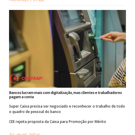
Bancos lucram mais com digitalização, mas clientes e trabalhadores
pagam a conta
Super Caixa precisa ser negociado e reconhecer o trabalho de todo
o quadro de pessoal do banco
CEE rejeita proposta da Caixa para Promoção por Mérito
As mais lidas