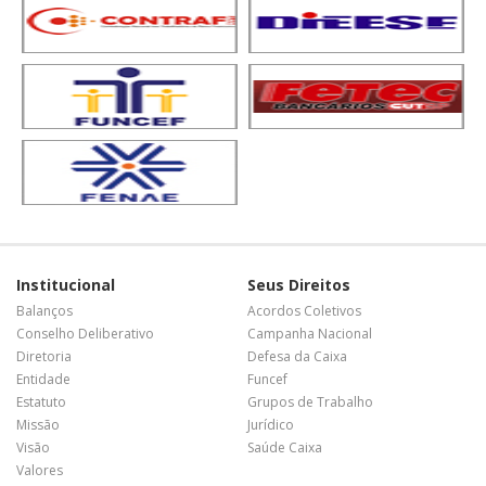
Institucional
Seus Direitos
Balanços
Acordos Coletivos
Conselho Deliberativo
Campanha Nacional
Diretoria
Defesa da Caixa
Entidade
Funcef
Estatuto
Grupos de Trabalho
Missão
Jurídico
Visão
Saúde Caixa
Valores