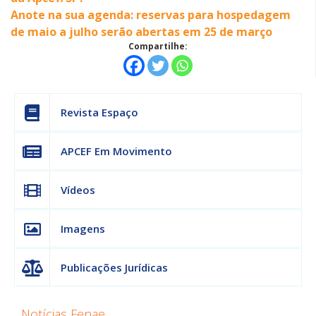
Anote na sua agenda: reservas para hospedagem
de maio a julho serão abertas em 25 de março
Compartilhe:
Revista Espaço
APCEF Em Movimento
Vídeos
Imagens
Publicações Jurídicas
Notícias Fenae