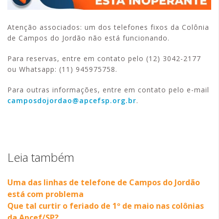
Atenção associados: um dos telefones fixos da Colônia
de Campos do Jordão não está funcionando.
Para reservas, entre em contato pelo (12) 3042-2177
ou Whatsapp: (11) 945975758.
Para outras informações, entre em contato pelo e-mail
camposdojordao@apcefsp.org.br
.
Leia também
Uma das linhas de telefone de Campos do Jordão
está com problema
Que tal curtir o feriado de 1º de maio nas colônias
da Apcef/SP?