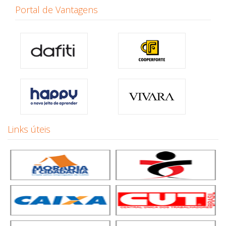
Portal de Vantagens
Links úteis