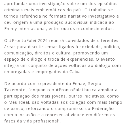
aprofundar uma investigação sobre um dos episódios
criminais mais emblemáticos do país. O trabalho se
tornou referência no formato narrativo investigativo e
deu origem a uma produção audiovisual indicada ao
Emmy Internacional, entre outros reconhecimentos.
O #ProntoFalei 2026 reunirá convidados de diferentes
áreas para discutir temas ligados à sociedade, política,
comunicação, direitos e cultura, promovendo um
espaço de diálogo e troca de experiências. O evento
integra um conjunto de ações voltadas ao diálogo com
empregadas e empregados da Caixa.
De acordo com o presidente da Fenae, Sergio
Takemoto, “enquanto o #ProntoFalei busca ampliar a
participação dos mais jovens, outras iniciativas, como
o Meu Ideal, são voltadas aos colegas com mais tempo
de banco, reforçando o compromisso da Federação
com a inclusão e a representatividade em diferentes
fases da vida profissional”.