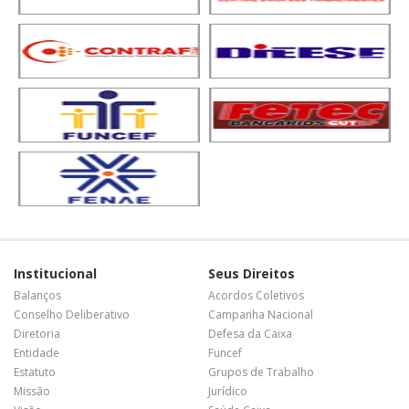
Institucional
Seus Direitos
Balanços
Acordos Coletivos
Conselho Deliberativo
Campanha Nacional
Diretoria
Defesa da Caixa
Entidade
Funcef
Estatuto
Grupos de Trabalho
Missão
Jurídico