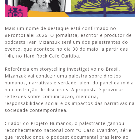
Mais um nome de destaque está confirmado no
#ProntoFalei 2026. O jornalista, escritor e produtor de
podcasts Ivan Mizanzuk será um dos palestrantes do
evento, que acontece no dia 30 de maio, a partir das
14h, no Hard Rock Cafe Curitiba.
Referência em storytelling investigativo no Brasil,
Mizanzuk vai conduzir uma palestra sobre direitos
humanos, narrativas e verdade, além do papel da mídia
na construção de discursos. A proposta é provocar
reflexões sobre comunicação, memória,
responsabilidade social e os impactos das narrativas na
sociedade contemporânea.
Criador do Projeto Humanos, o palestrante ganhou
reconhecimento nacional com “O Caso Evandro”, série
que revolucionou o podcast documental brasileiro ao