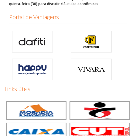
quinta-feira (30) para discutir cláusulas econômicas
Portal de Vantagens
Links úteis