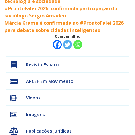
tecnologia e sociedade
#ProntoFalei 2026: confirmada participação do
sociólogo Sérgio Amadeu
Márcia Krama é confirmada no #ProntoFalei 2026
para debate sobre cidades inteligentes
Compartilhe:
Revista Espaço
APCEF Em Movimento
Vídeos
Imagens
Publicações Jurídicas