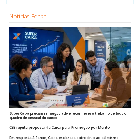
Notícias Fenae
Super Caixa precisa ser negociado e reconhecer o trabalho de todo o
quadro de pessoal do banco
CEE rejeita proposta da Caixa para Promoção por Mérito
Em resposta à Fenae, Caixa esclarece patrocínio ao atletismo