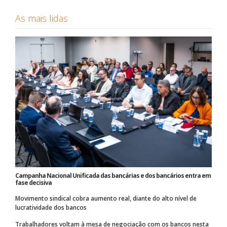
As mais lidas
Campanha Nacional Unificada das bancárias e dos bancários entra em
fase decisiva
Movimento sindical cobra aumento real, diante do alto nível de
lucratividade dos bancos
Trabalhadores voltam à mesa de negociação com os bancos nesta