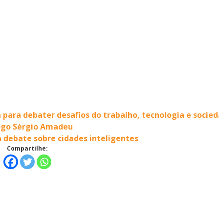
para debater desafios do trabalho, tecnologia e socie
logo Sérgio Amadeu
 debate sobre cidades inteligentes
Compartilhe: