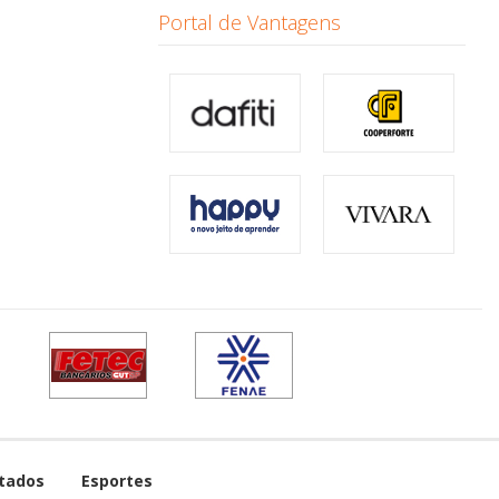
Portal de Vantagens
tados
Esportes