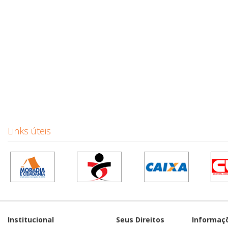
Links úteis
Institucional
Seus Direitos
Informaç