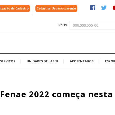
lização de Cadastro
Cadastrar Usuário-parente
Nº CPF
SERVIÇOS
UNIDADES DE LAZER
APOSENTADOS
ESPOR
a Fenae 2022 começa nesta