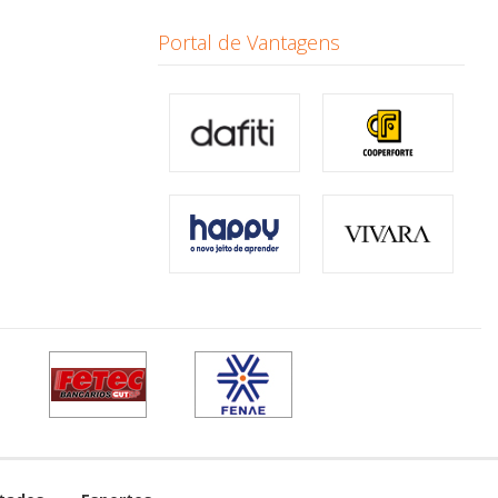
Portal de Vantagens