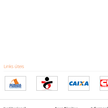
Links úteis