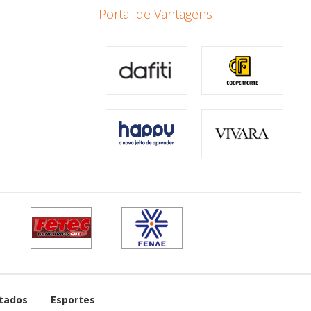
Portal de Vantagens
tados
Esportes