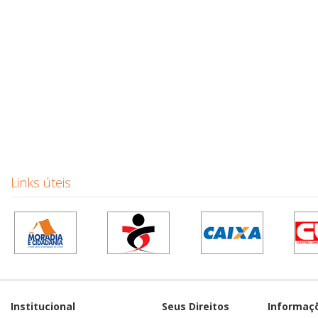
Links úteis
Institucional
Seus Direitos
Informaç