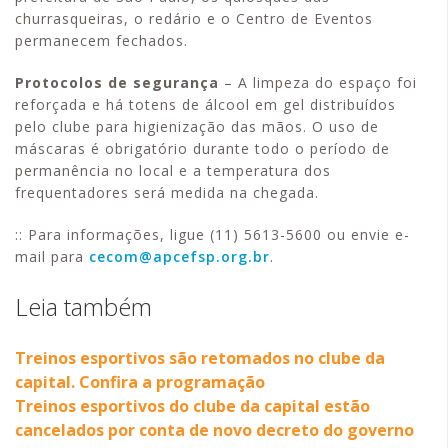
churrasqueiras, o redário e o Centro de Eventos
permanecem fechados.
Protocolos de segurança
– A limpeza do espaço foi
reforçada e há totens de álcool em gel distribuídos
pelo clube para higienização das mãos. O uso de
máscaras é obrigatório durante todo o período de
permanência no local e a temperatura dos
frequentadores será medida na chegada.
:: Para informações, ligue (11) 5613-5600 ou envie e-
mail para
cecom@apcefsp.org.br
.
Leia também
Treinos esportivos são retomados no clube da
capital. Confira a programação
Treinos esportivos do clube da capital estão
cancelados por conta de novo decreto do governo