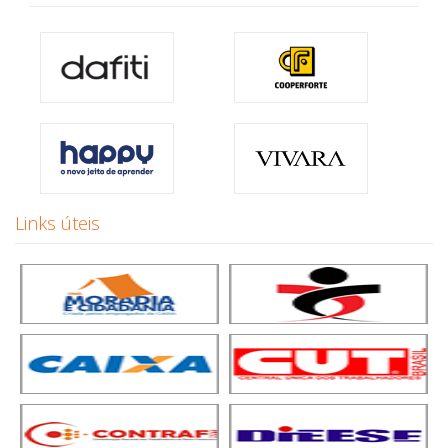
Links úteis