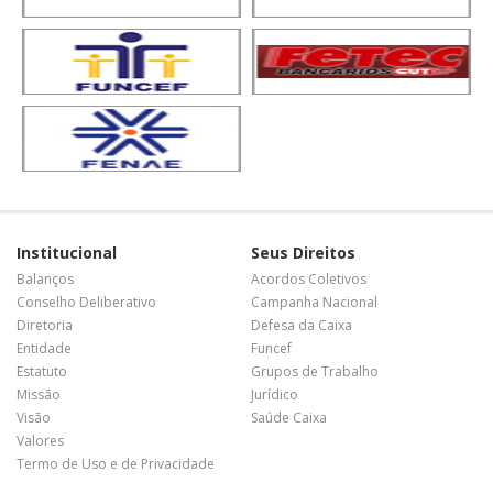
Institucional
Seus Direitos
Balanços
Acordos Coletivos
Conselho Deliberativo
Campanha Nacional
Diretoria
Defesa da Caixa
Entidade
Funcef
Estatuto
Grupos de Trabalho
Missão
Jurídico
Visão
Saúde Caixa
Valores
Termo de Uso e de Privacidade