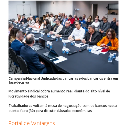
Campanha Nacional Unificada das bancárias e dos bancários entra em
fase decisiva
Movimento sindical cobra aumento real, diante do alto nível de
lucratividade dos bancos
Trabalhadores voltam à mesa de negociação com os bancos nesta
quinta-feira (30) para discutir cláusulas econômicas
Portal de Vantagens