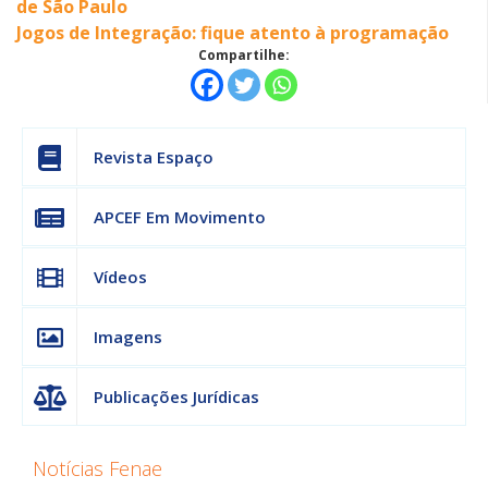
de São Paulo
Jogos de Integração: fique atento à programação
Compartilhe:
Revista Espaço
APCEF Em Movimento
Vídeos
Imagens
Publicações Jurídicas
Notícias Fenae