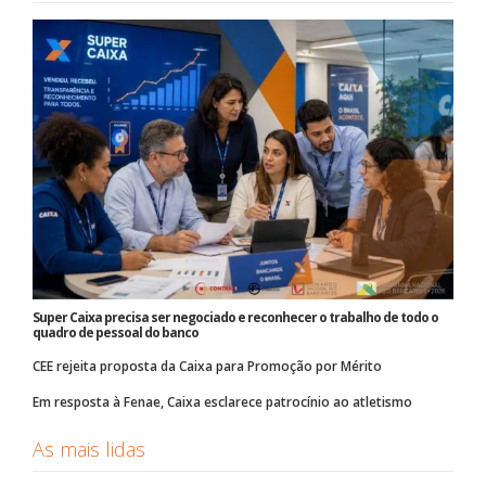
Super Caixa precisa ser negociado e reconhecer o trabalho de todo o
quadro de pessoal do banco
CEE rejeita proposta da Caixa para Promoção por Mérito
Em resposta à Fenae, Caixa esclarece patrocínio ao atletismo
As mais lidas