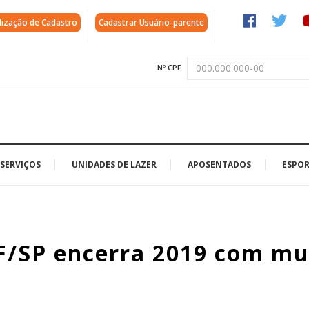
lização de Cadastro
Cadastrar Usuário-parente
Nº CPF
SERVIÇOS
UNIDADES DE LAZER
APOSENTADOS
ESPOR
F/SP encerra 2019 com mu