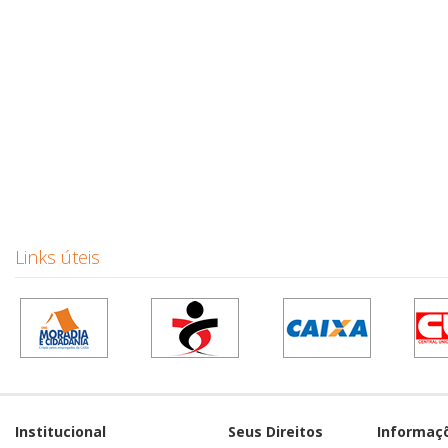
Links úteis
Institucional
Seus Direitos
Informaç