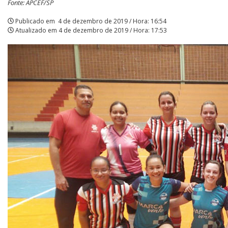
Fonte: APCEF/SP
Publicado em
4 de dezembro de 2019 / Hora: 16:54
Atualizado em
4 de dezembro de 2019 / Hora: 17:53