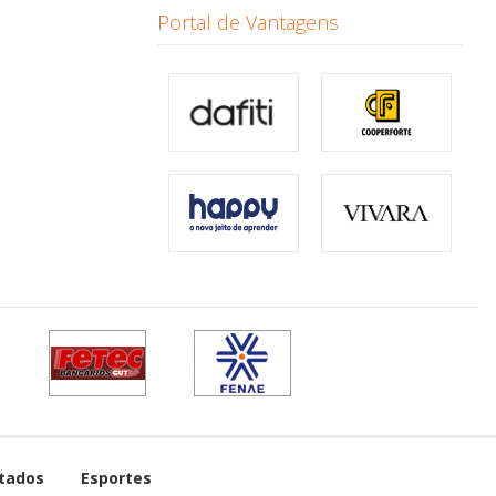
Portal de Vantagens
tados
Esportes