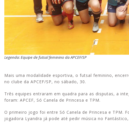
Legenda: Equipe de futsal feminino da APCEF/SP
Mais uma modalidade esportiva, o futsal feminino, encer
no clube da APCEF/SP, no sábado, 30.
Três equipes entraram em quadra para as disputas, a integ
foram: APCEF, Só Canela de Princesa e TPM.
O primeiro jogo foi entre Só Canela de Princesa e TPM. 
jogadora Lyandra já pode até pedir música no Fantástico,