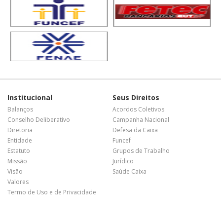
Institucional
Seus Direitos
Balanços
Acordos Coletivos
Conselho Deliberativo
Campanha Nacional
Diretoria
Defesa da Caixa
Entidade
Funcef
Estatuto
Grupos de Trabalho
Missão
Jurídico
Visão
Saúde Caixa
Valores
Termo de Uso e de Privacidade