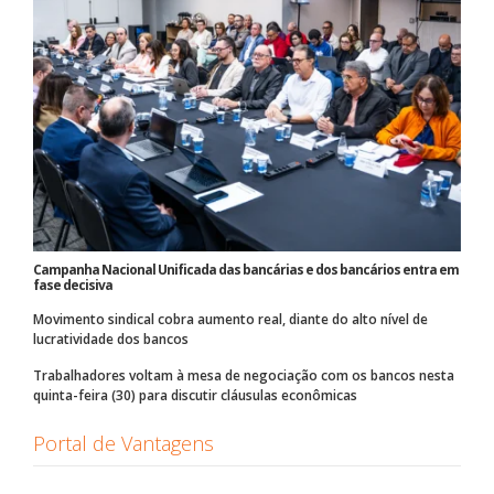
Campanha Nacional Unificada das bancárias e dos bancários entra em
fase decisiva
Movimento sindical cobra aumento real, diante do alto nível de
lucratividade dos bancos
Trabalhadores voltam à mesa de negociação com os bancos nesta
quinta-feira (30) para discutir cláusulas econômicas
Portal de Vantagens