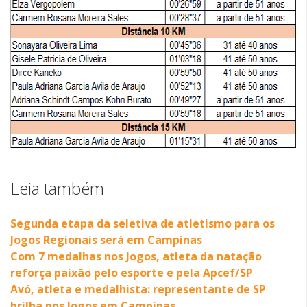
Leia também
Segunda etapa da seletiva de atletismo para os
Jogos Regionais será em Campinas
Com 7 medalhas nos Jogos, atleta da natação
reforça paixão pelo esporte e pela Apcef/SP
Avó, atleta e medalhista: representante de SP
brilha nos Jogos em Campinas