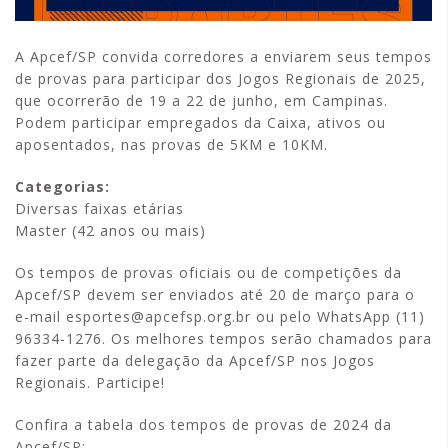
A Apcef/SP convida corredores a enviarem seus tempos
de provas para participar dos Jogos Regionais de 2025,
que ocorrerão de 19 a 22 de junho, em Campinas.
Podem participar empregados da Caixa, ativos ou
aposentados, nas provas de 5KM e 10KM.
Categorias:
Diversas faixas etárias
Master (42 anos ou mais)
Os tempos de provas oficiais ou de competições da
Apcef/SP devem ser enviados até 20 de março para o
e-mail esportes@apcefsp.org.br ou pelo WhatsApp (11)
96334-1276. Os melhores tempos serão chamados para
fazer parte da delegação da Apcef/SP nos Jogos
Regionais. Participe!
Confira a tabela dos tempos de provas de 2024 da
Apcef/SP: