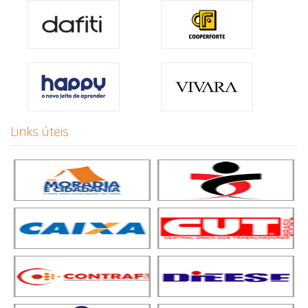
Links úteis