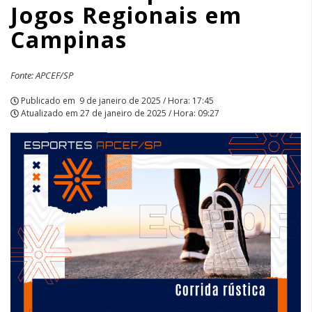
Jogos Regionais em
Campinas
Fonte: APCEF/SP
Publicado em
9 de janeiro de 2025 / Hora: 17:45
Atualizado em
27 de janeiro de 2025 / Hora: 09:27