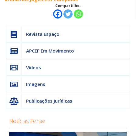
Compartilhe:
Revista Espaço
APCEF Em Movimento
Vídeos
Imagens
Publicações Jurídicas
Notícias Fenae