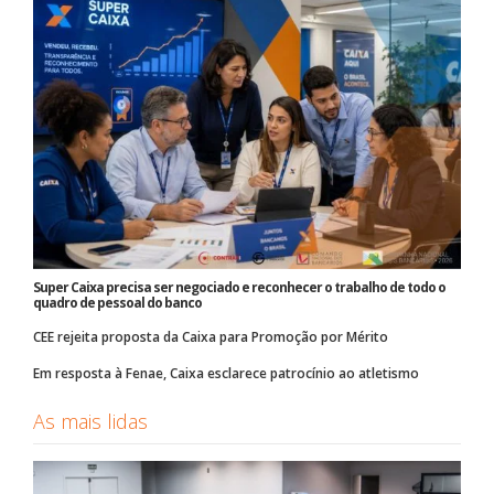
Super Caixa precisa ser negociado e reconhecer o trabalho de todo o
quadro de pessoal do banco
CEE rejeita proposta da Caixa para Promoção por Mérito
Em resposta à Fenae, Caixa esclarece patrocínio ao atletismo
As mais lidas