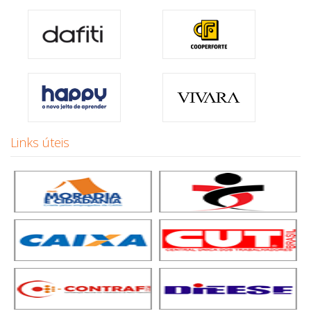
Links úteis