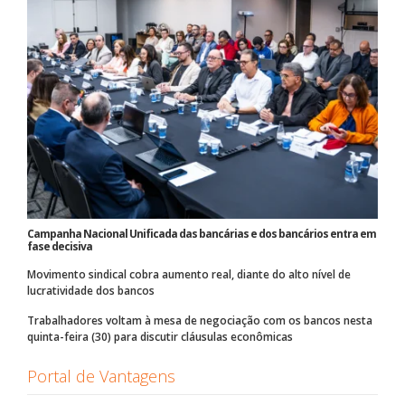
Campanha Nacional Unificada das bancárias e dos bancários entra em
fase decisiva
Movimento sindical cobra aumento real, diante do alto nível de
lucratividade dos bancos
Trabalhadores voltam à mesa de negociação com os bancos nesta
quinta-feira (30) para discutir cláusulas econômicas
Portal de Vantagens