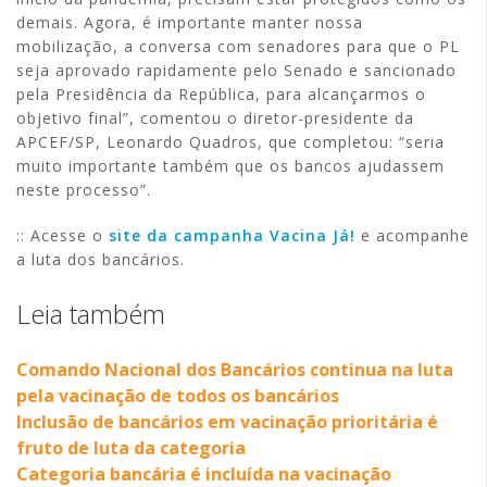
demais. Agora, é importante manter nossa
mobilização, a conversa com senadores para que o PL
seja aprovado rapidamente pelo Senado e sancionado
pela Presidência da República, para alcançarmos o
objetivo final”, comentou o diretor-presidente da
APCEF/SP, Leonardo Quadros, que completou: “seria
muito importante também que os bancos ajudassem
neste processo”.
:: Acesse o
site da campanha Vacina Já!
e acompanhe
a luta dos bancários.
Leia também
Comando Nacional dos Bancários continua na luta
pela vacinação de todos os bancários
Inclusão de bancários em vacinação prioritária é
fruto de luta da categoria
Categoria bancária é incluída na vacinação