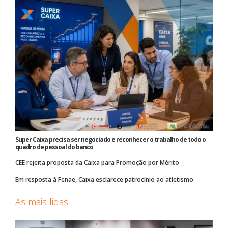
Super Caixa precisa ser negociado e reconhecer o trabalho de todo o
quadro de pessoal do banco
CEE rejeita proposta da Caixa para Promoção por Mérito
Em resposta à Fenae, Caixa esclarece patrocínio ao atletismo
As mais lidas