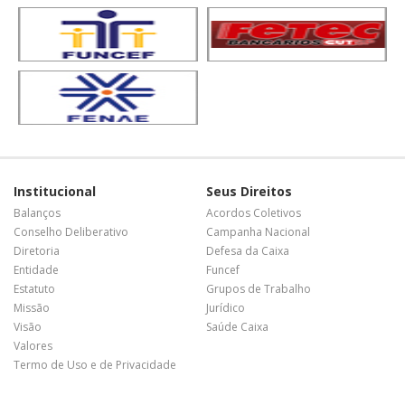
Institucional
Seus Direitos
Balanços
Acordos Coletivos
Conselho Deliberativo
Campanha Nacional
Diretoria
Defesa da Caixa
Entidade
Funcef
Estatuto
Grupos de Trabalho
Missão
Jurídico
Visão
Saúde Caixa
Valores
Termo de Uso e de Privacidade