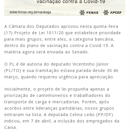
A Câmara dos Deputados aprovou nesta quinta-feira
(17) Projeto de Lei 1011/20 que estabelece prioridade
para mais grupos, entre eles, a categoria bancária,
dentro do plano de vacinação contra a Covid-19. A
matéria agora será enviada ao Senado.
O PL é de autoria do deputado Vicentinho Júnior
(PL/TO) e sua tramitação estava parada desde 30 de
março, quando requereu urgência para apreciação.
Inicialmente, o projeto de lei propunha apenas a
priorização de caminhoneiros e trabalhadores do
transporte de carga e mercadorias. Porém, após
acordos entre lideranças partidárias, novos grupos
entraram na lista. A deputada Celina Leão (PP/DF)
indicou, em 7 de abril, a inclusão dos empregados da
Caixa.