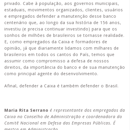
privado. Cabe à população, aos governos municipais,
estaduais, movimentos organizados, clientes, usuários
e empregados defender a manutenção desse banco
centenário que, ao longo da sua história de 156 anos,
investiu (e precisa continuar investindo) para que os
sonhos de milhões de brasileiros se tornasse realidade.
E, como empregados da Caixa e formadores de
opinião, já que diariamente lidamos com milhares de
brasileiros em todos os cantos do País, temos que
assumir como compromisso a defesa de nossos
direitos, da importância do banco e de sua manutenção
como principal agente do desenvolvimento.
Afinal, defender a Caixa é também defender o Brasil.
Maria Rita Serrano
é representante dos empregados da
Caixa no Conselho de Administração e coordenadora do
Comitê Nacional em Defesa das Empresas Públicas. É
mestra em Administração.