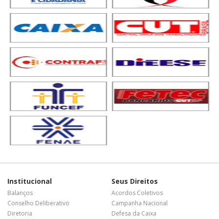
Institucional
Seus Direitos
Balanços
Acordos Coletivos
Conselho Deliberativo
Campanha Nacional
Diretoria
Defesa da Caixa