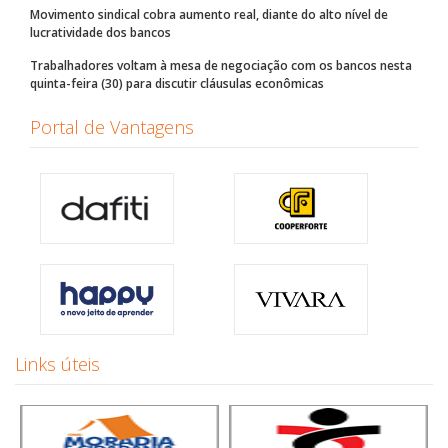
Movimento sindical cobra aumento real, diante do alto nível de
lucratividade dos bancos
Trabalhadores voltam à mesa de negociação com os bancos nesta
quinta-feira (30) para discutir cláusulas econômicas
Portal de Vantagens
Links úteis