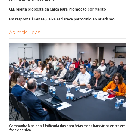
CEE rejeita proposta da Caixa para Promoção por Mérito
Em resposta à Fenae, Caixa esclarece patrocínio ao atletismo
As mais lidas
Campanha Nacional Unificada das bancárias e dos bancários entra em
fase decisiva