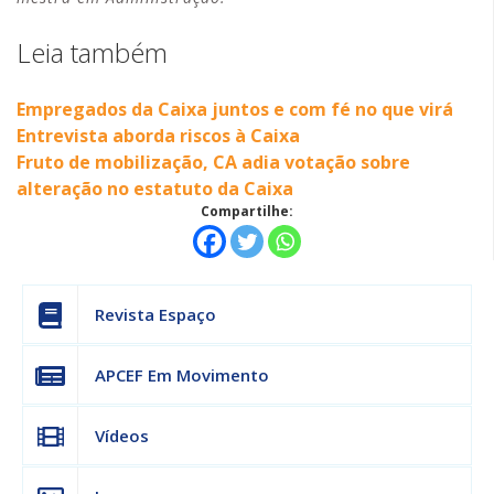
Leia também
Empregados da Caixa juntos e com fé no que virá
Entrevista aborda riscos à Caixa
Fruto de mobilização, CA adia votação sobre
alteração no estatuto da Caixa
Compartilhe:
Revista Espaço
APCEF Em Movimento
Vídeos