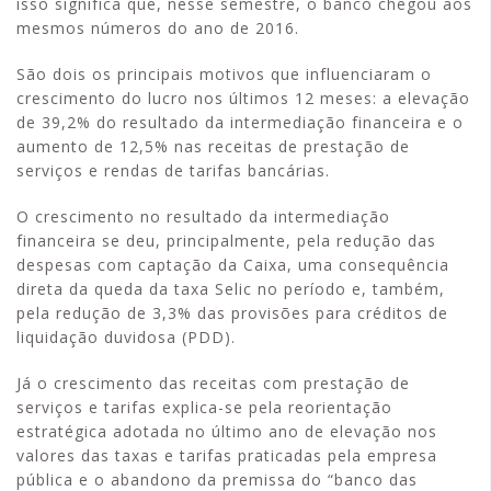
isso significa que, nesse semestre, o banco chegou aos
mesmos números do ano de 2016.
São dois os principais motivos que influenciaram o
crescimento do lucro nos últimos 12 meses: a elevação
de 39,2% do resultado da intermediação financeira e o
aumento de 12,5% nas receitas de prestação de
serviços e rendas de tarifas bancárias.
O crescimento no resultado da intermediação
financeira se deu, principalmente, pela redução das
despesas com captação da Caixa, uma consequência
direta da queda da taxa Selic no período e, também,
pela redução de 3,3% das provisões para créditos de
liquidação duvidosa (PDD).
Já o crescimento das receitas com prestação de
serviços e tarifas explica-se pela reorientação
estratégica adotada no último ano de elevação nos
valores das taxas e tarifas praticadas pela empresa
pública e o abandono da premissa do “banco das