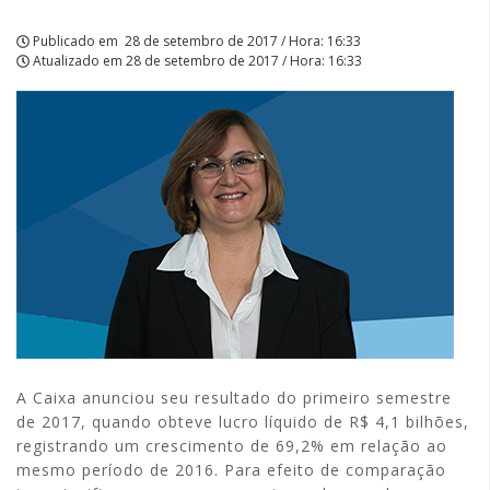
Publicado em
28 de setembro de 2017 / Hora: 16:33
Atualizado em
28 de setembro de 2017 / Hora: 16:33
A Caixa anunciou seu resultado do primeiro semestre
de 2017, quando obteve lucro líquido de R$ 4,1 bilhões,
registrando um crescimento de 69,2% em relação ao
mesmo período de 2016. Para efeito de comparação