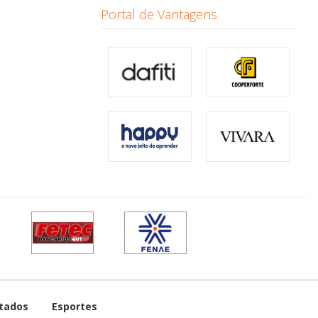
Portal de Vantagens
tados
Esportes