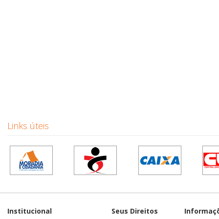
Links úteis
Institucional
Seus Direitos
Informaç