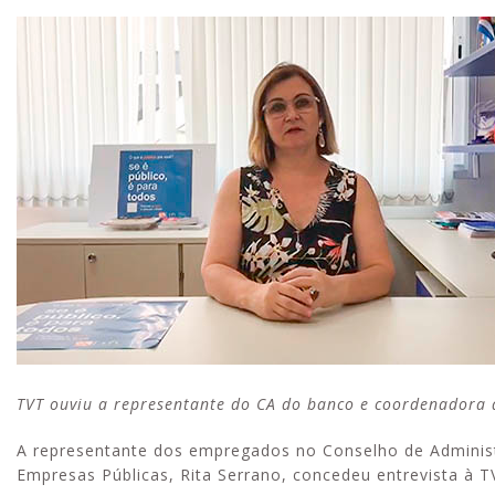
TVT ouviu a representante do CA do banco e coordenadora d
A representante dos empregados no Conselho de Adminis
Empresas Públicas, Rita Serrano, concedeu entrevista à 