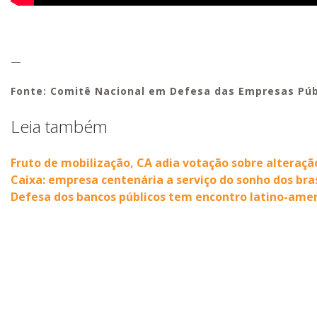
—
Fonte: Comitê Nacional em Defesa das Empresas Púb
Leia também
Fruto de mobilização, CA adia votação sobre alteraçã
Caixa: empresa centenária a serviço do sonho dos bras
Defesa dos bancos públicos tem encontro latino-ame