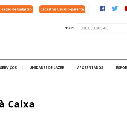
lização de Cadastro
Cadastrar Usuário-parente
Nº CPF
SERVIÇOS
UNIDADES DE LAZER
APOSENTADOS
ESPOR
 à Caixa