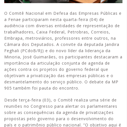
O Comitê Nacional em Defesa das Empresas Públicas e
a Fenae participaram nesta quarta-feira (04) de
audiência com diversas entidades de representação de
trabalhadores, Caixa Federal, Petrobras, Correios,
Embrapa, metroviários, professores entre outros, na
Câmara dos Deputados. A convite da deputada Jandira
Feghali (PCdoB/RJ) e do novo líder da liderança da
Minoria, José Guimarães, os participantes destacaram a
importância da articulação conjunta de agenda de
ações contra os projetos do governo federal que
objetivam a privatização das empresas públicas e o
desmantelamento do serviço público. O debate da MP
905 também foi pauta do encontro.
Desde terça-feira (03), o Comitê realiza uma série de
reuniões no Congresso para alertar os parlamentares
sobre as consequências da agenda de privatizações
propostas pelo governo para o desenvolvimento do
país e o patrimônio público nacional. “O objetivo aqui é