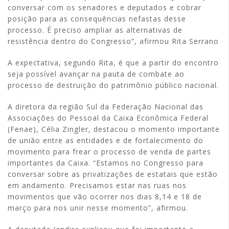
conversar com os senadores e deputados e cobrar
posição para as consequências nefastas desse
processo. É preciso ampliar as alternativas de
resistência dentro do Congresso”, afirmou Rita Serrano
A expectativa, segundo Rita, é que a partir do encontro
seja possível avançar na pauta de combate ao
processo de destruição do patrimônio público nacional.
A diretora da região Sul da Federação Nacional das
Associações do Pessoal da Caixa Econômica Federal
(Fenae), Célia Zingler, destacou o momento importante
de união entre as entidades e de fortalecimento do
movimento para frear o processo de venda de partes
importantes da Caixa. “Estamos no Congresso para
conversar sobre as privatizações de estatais que estão
em andamento. Precisamos estar nas ruas nos
movimentos que vão ocorrer nos dias 8,14 e 18 de
março para nos unir nesse momento”, afirmou.