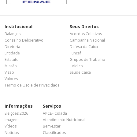
Institucional
Seus Direitos
Balanços
Acordos Coletivos
Conselho Deliberativo
Campanha Nacional
Diretoria
Defesa da Caixa
Entidade
Funcef
Estatuto
Grupos de Trabalho
Missão
Jurídico
Visão
Saúde Caixa
Valores
Termo de Uso e de Privacidade
Informações
Serviços
Eleições 2026
APCEF Cidadã
Imagens
Atendimento Nutricional
Vídeos
Bem-Estar
Notícias
Classificados