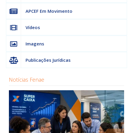
APCEF Em Movimento
Vídeos
Imagens
Publicações Jurídicas
Notícias Fenae