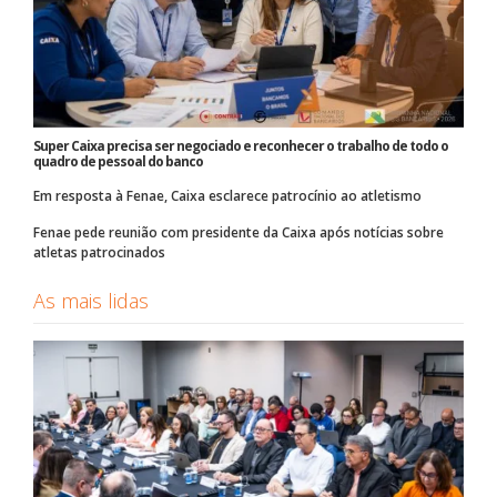
Super Caixa precisa ser negociado e reconhecer o trabalho de todo o
quadro de pessoal do banco
Em resposta à Fenae, Caixa esclarece patrocínio ao atletismo
Fenae pede reunião com presidente da Caixa após notícias sobre
atletas patrocinados
As mais lidas