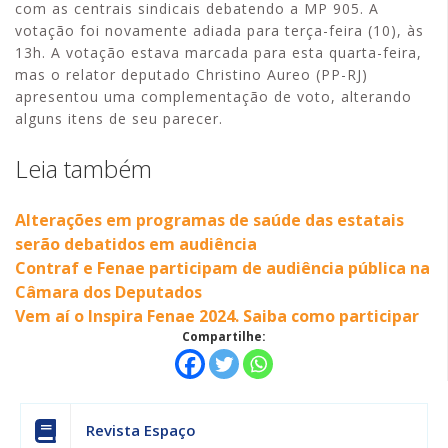
com as centrais sindicais debatendo a MP 905. A
votação foi novamente adiada para terça-feira (10), às
13h. A votação estava marcada para esta quarta-feira,
mas o relator deputado Christino Aureo (PP-RJ)
apresentou uma complementação de voto, alterando
alguns itens de seu parecer.
Leia também
Alterações em programas de saúde das estatais
serão debatidos em audiência
Contraf e Fenae participam de audiência pública na
Câmara dos Deputados
Vem aí o Inspira Fenae 2024. Saiba como participar
Compartilhe:
Revista Espaço