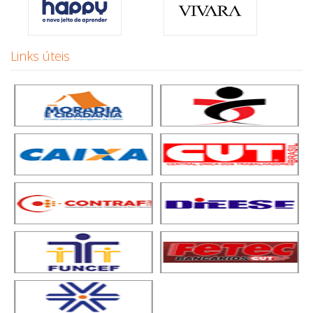
Links úteis