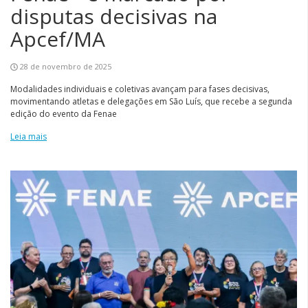
disputas decisivas na
Apcef/MA
28 de novembro de 2025
Modalidades individuais e coletivas avançam para fases decisivas,
movimentando atletas e delegações em São Luís, que recebe a segunda
edição do evento da Fenae
Leia mais