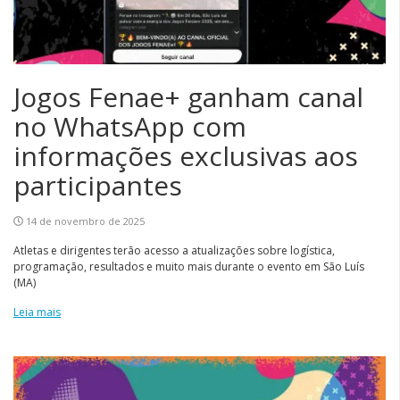
Jogos Fenae+ ganham canal
no WhatsApp com
informações exclusivas aos
participantes
14 de novembro de 2025
Atletas e dirigentes terão acesso a atualizações sobre logística,
programação, resultados e muito mais durante o evento em São Luís
(MA)
Leia mais