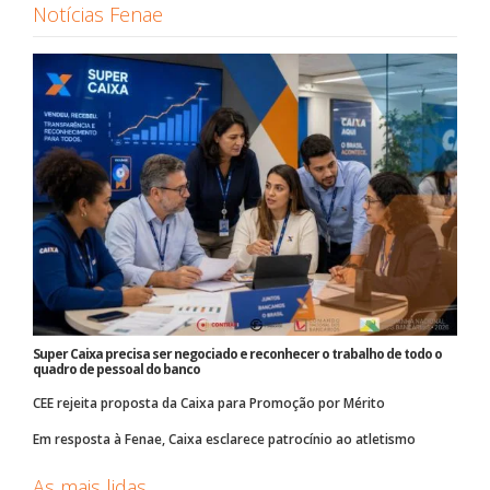
Notícias Fenae
Super Caixa precisa ser negociado e reconhecer o trabalho de todo o
quadro de pessoal do banco
CEE rejeita proposta da Caixa para Promoção por Mérito
Em resposta à Fenae, Caixa esclarece patrocínio ao atletismo
As mais lidas