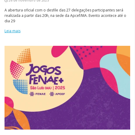
26 de novembro de 2025
A abertura oficial com o desfile das 27 delegações participantes será
realizada a partir das 20h, na sede da Apcef/MA. Evento acontece até o
dia 29
Leia mais