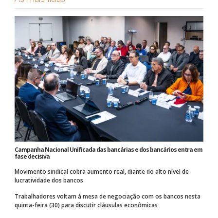
Campanha Nacional Unificada das bancárias e dos bancários entra em
fase decisiva
Movimento sindical cobra aumento real, diante do alto nível de
lucratividade dos bancos
Trabalhadores voltam à mesa de negociação com os bancos nesta
quinta-feira (30) para discutir cláusulas econômicas