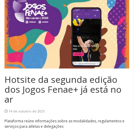
Hotsite da segunda edição
dos Jogos Fenae+ já está no
ar
14 de outubro de 2025
Plataforma reúne informações sobre as modalidades, regulamentos e
serviços para atletas e delegações