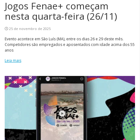
Jogos Fenae+ começam
nesta quarta-feira (26/11)
25 de novembro de 2025
Evento acontece em São Luís (MA), entre os dias 26 e 29 deste mês.
Competidores são empregados e aposentados com idade acima dos 55
anos
Leia mais