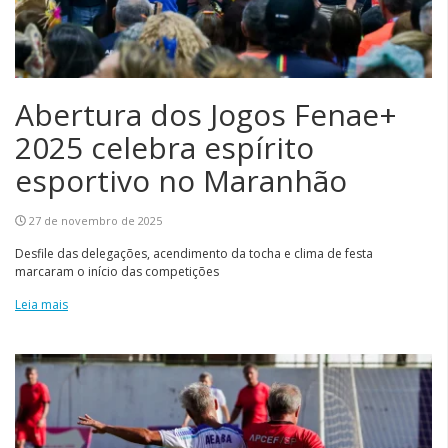
Abertura dos Jogos Fenae+
2025 celebra espírito
esportivo no Maranhão
27 de novembro de 2025
Desfile das delegações, acendimento da tocha e clima de festa
marcaram o início das competições
Leia mais