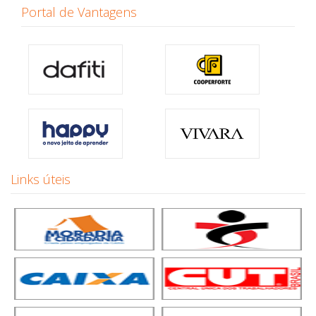
Portal de Vantagens
Links úteis