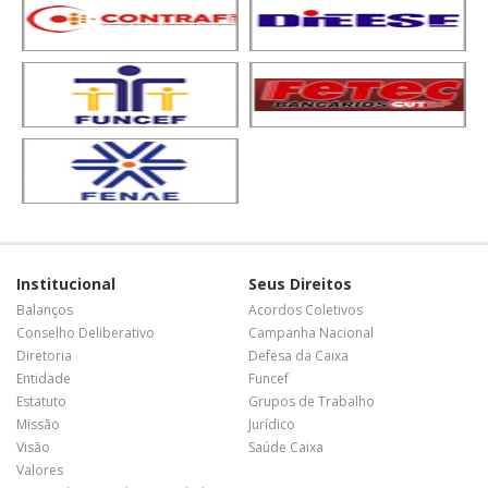
Institucional
Seus Direitos
Balanços
Acordos Coletivos
Conselho Deliberativo
Campanha Nacional
Diretoria
Defesa da Caixa
Entidade
Funcef
Estatuto
Grupos de Trabalho
Missão
Jurídico
Visão
Saúde Caixa
Valores