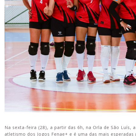
Na sexta-feira (28), a partir das 6h, na Orla de São Luís,
atletismo dos Jogos Fenae+ e é uma das mais esperadas 