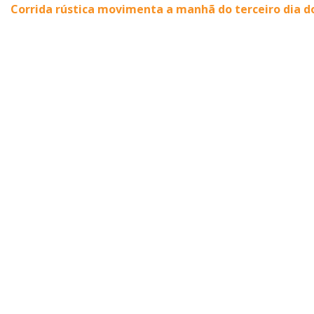
Corrida rústica movimenta a manhã do terceiro dia d