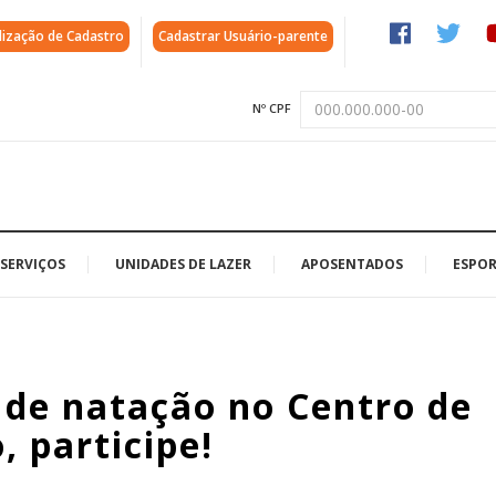
lização de Cadastro
Cadastrar Usuário-parente
Nº CPF
SERVIÇOS
UNIDADES DE LAZER
APOSENTADOS
ESPOR
 de natação no Centro de
 participe!