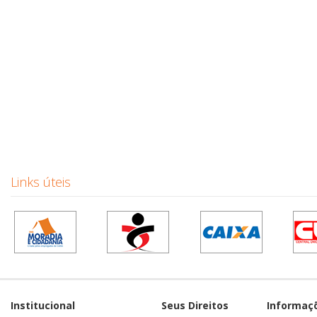
Links úteis
Institucional
Seus Direitos
Informaç