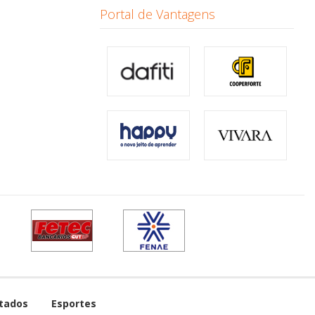
Portal de Vantagens
tados
Esportes