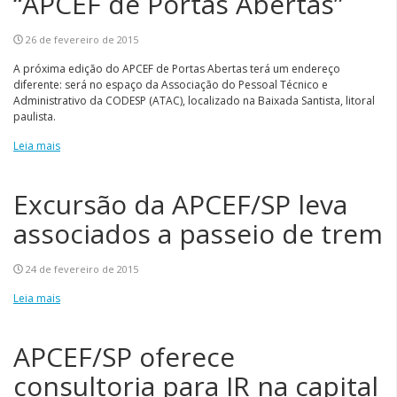
“APCEF de Portas Abertas”
26 de fevereiro de 2015
A próxima edição do APCEF de Portas Abertas terá um endereço
diferente: será no espaço da Associação do Pessoal Técnico e
Administrativo da CODESP (ATAC), localizado na Baixada Santista, litoral
paulista.
Leia mais
Excursão da APCEF/SP leva
associados a passeio de trem
24 de fevereiro de 2015
Leia mais
APCEF/SP oferece
consultoria para IR na capital