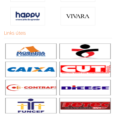
Links úteis