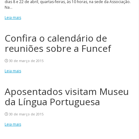
dias 8 e 22 de abril, quartas-feiras, às 10 horas, na sede da Associação.
Na...
Leia mais
Confira o calendário de
reuniões sobre a Funcef
30 de março de 2015
Leia mais
Aposentados visitam Museu
da Língua Portuguesa
30 de março de 2015
Leia mais