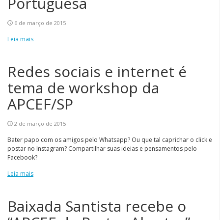
Portuguesa
6 de março de 2015
Leia mais
Redes sociais e internet é
tema de workshop da
APCEF/SP
2 de março de 2015
Bater papo com os amigos pelo Whatsapp? Ou que tal caprichar o click e
postar no Instagram? Compartilhar suas ideias e pensamentos pelo
Facebook?
Leia mais
Baixada Santista recebe o