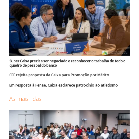
Super Caixa precisa ser negociado e reconhecer o trabalho de todo o
quadro de pessoal do banco
CEE rejeita proposta da Caixa para Promoção por Mérito
Em resposta à Fenae, Caixa esclarece patrocínio ao atletismo
As mais lidas