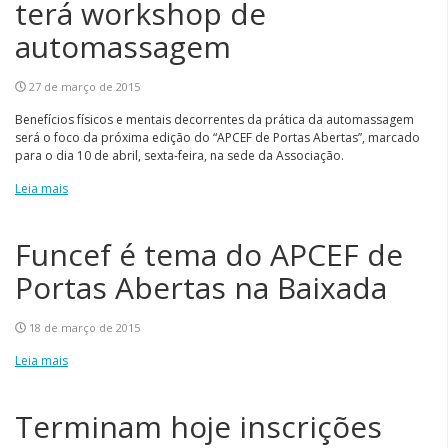
terá workshop de
automassagem
27 de março de 2015
Benefícios físicos e mentais decorrentes da prática da automassagem
será o foco da próxima edição do “APCEF de Portas Abertas”, marcado
para o dia 10 de abril, sexta-feira, na sede da Associação.
Leia mais
Funcef é tema do APCEF de
Portas Abertas na Baixada
18 de março de 2015
Leia mais
Terminam hoje inscrições