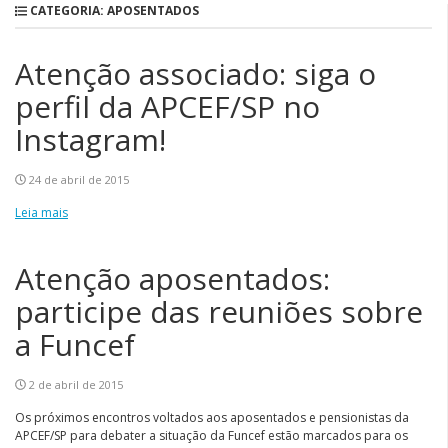
CATEGORIA: APOSENTADOS
Atenção associado: siga o
perfil da APCEF/SP no
Instagram!
24 de abril de 2015
Leia mais
Atenção aposentados:
participe das reuniões sobre
a Funcef
2 de abril de 2015
Os próximos encontros voltados aos aposentados e pensionistas da
APCEF/SP para debater a situação da Funcef estão marcados para os