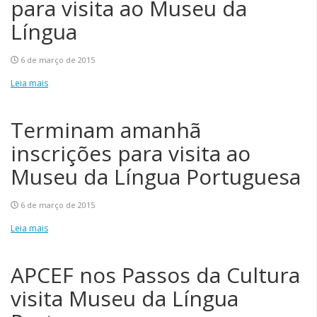
para visita ao Museu da
Língua
6 de março de 2015
Leia mais
Terminam amanhã
inscrições para visita ao
Museu da Língua Portuguesa
6 de março de 2015
Leia mais
APCEF nos Passos da Cultura
visita Museu da Língua