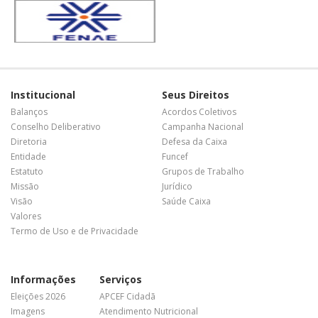
Institucional
Seus Direitos
Balanços
Acordos Coletivos
Conselho Deliberativo
Campanha Nacional
Diretoria
Defesa da Caixa
Entidade
Funcef
Estatuto
Grupos de Trabalho
Missão
Jurídico
Visão
Saúde Caixa
Valores
Termo de Uso e de Privacidade
Informações
Serviços
Eleições 2026
APCEF Cidadã
Imagens
Atendimento Nutricional