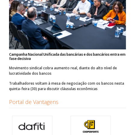
Campanha Nacional Unificada das bancárias e dos bancários entra em
fase decisiva
Movimento sindical cobra aumento real, diante do alto nível de
lucratividade dos bancos
Trabalhadores voltam à mesa de negociação com os bancos nesta
quinta-feira (30) para discutir cláusulas econômicas
Portal de Vantagens