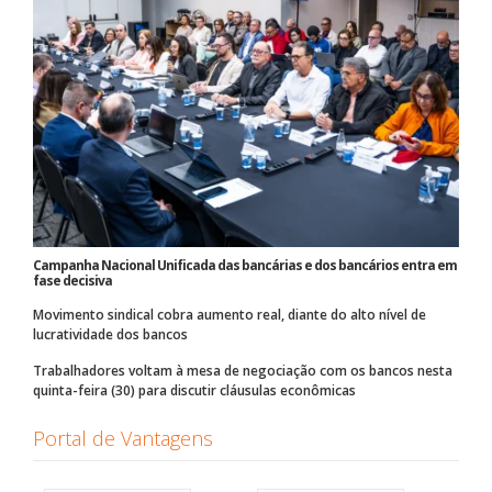
Campanha Nacional Unificada das bancárias e dos bancários entra em
fase decisiva
Movimento sindical cobra aumento real, diante do alto nível de
lucratividade dos bancos
Trabalhadores voltam à mesa de negociação com os bancos nesta
quinta-feira (30) para discutir cláusulas econômicas
Portal de Vantagens