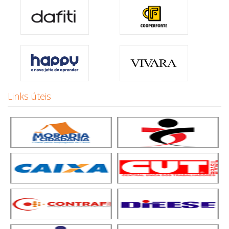
Links úteis