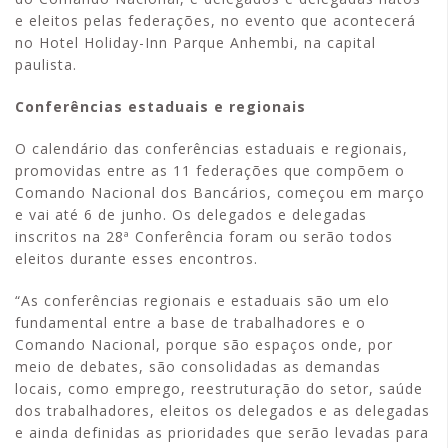
e eleitos pelas federações, no evento que acontecerá
no Hotel Holiday-Inn Parque Anhembi, na capital
paulista.
Conferências estaduais e regionais
O calendário das conferências estaduais e regionais,
promovidas entre as 11 federações que compõem o
Comando Nacional dos Bancários, começou em março
e vai até 6 de junho. Os delegados e delegadas
inscritos na 28ª Conferência foram ou serão todos
eleitos durante esses encontros.
“As conferências regionais e estaduais são um elo
fundamental entre a base de trabalhadores e o
Comando Nacional, porque são espaços onde, por
meio de debates, são consolidadas as demandas
locais, como emprego, reestruturação do setor, saúde
dos trabalhadores, eleitos os delegados e as delegadas
e ainda definidas as prioridades que serão levadas para