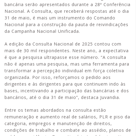
bancária serão apresentados durante a 28ª Conferência
Nacional. A Consulta, que receberá respostas até o dia
31 de maio, é mais um instrumento do Comando
Nacional para a construção da pauta de reivindicações
da Campanha Nacional Unificada.
A edição da Consulta Nacional de 2025 contou com
mais de 30 mil respondentes. Neste ano, a expectativa
é que a pesquisa ultrapasse esse número. “A consulta
não é apenas uma pesquisa, mas uma ferramenta para
transformar a percepção individual em força coletiva
organizada. Por isso, reforçamos o pedido aos
dirigentes e às dirigentes para que continuem indo às
bases, incentivando a participação das bancárias e dos
bancários, até o dia 31 de maio”, destaca Juvandia.
Entre os temas abordados na consulta estão
remuneração e aumento real de salários, PLR e piso da
categoria, empregos e manutenção de direitos,
condições de trabalho e combate ao assédio, planos de