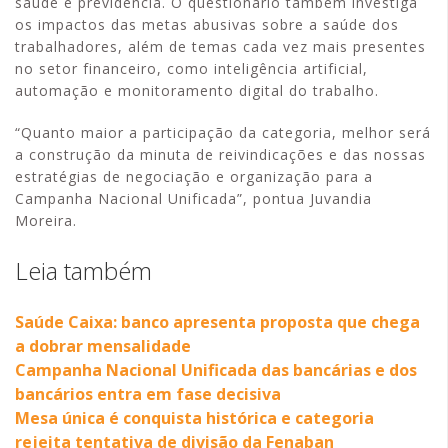
saúde e previdência. O questionário também investiga
os impactos das metas abusivas sobre a saúde dos
trabalhadores, além de temas cada vez mais presentes
no setor financeiro, como inteligência artificial,
automação e monitoramento digital do trabalho.
“Quanto maior a participação da categoria, melhor será
a construção da minuta de reivindicações e das nossas
estratégias de negociação e organização para a
Campanha Nacional Unificada”, pontua Juvandia
Moreira.
Leia também
Saúde Caixa: banco apresenta proposta que chega
a dobrar mensalidade
Campanha Nacional Unificada das bancárias e dos
bancários entra em fase decisiva
Mesa única é conquista histórica e categoria
rejeita tentativa de divisão da Fenaban