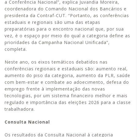
a Conferência Nacional”, explica Juvandia Moreira,
coordenadora do Comando Nacional dos Bancários e
presidenta da Contraf-CUT. “Portanto, as conferências
estaduais e regionais são uma das etapas
preparatórias para o encontro nacional que, por sua
vez, é o espaço por meio do qual a categoria define as
prioridades da Campanha Nacional Unificada”,
completa.
Neste ano, os eixos temáticos debatidos nas
conferências regionais e estaduais são: aumento real,
aumento do piso da categoria, aumento da PLR, saúde
com bem-estar e combate ao adoecimento, defesa do
emprego frente à implementação das novas
tecnologias, por um sistema financeiro melhor e mais
regulado e importância das eleições 2026 para a classe
trabalhadora.
Consulta Nacional
Os resultados da Consulta Nacional à categoria