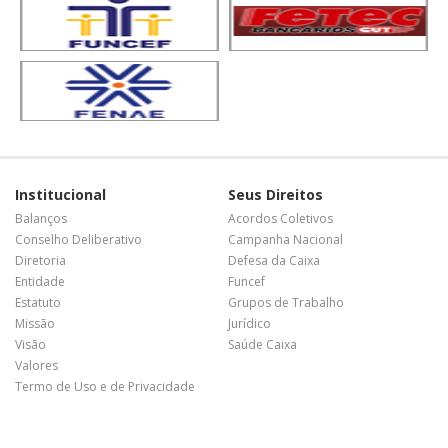
Institucional
Seus Direitos
Balanços
Acordos Coletivos
Conselho Deliberativo
Campanha Nacional
Diretoria
Defesa da Caixa
Entidade
Funcef
Estatuto
Grupos de Trabalho
Missão
Jurídico
Visão
Saúde Caixa
Valores
Termo de Uso e de Privacidade