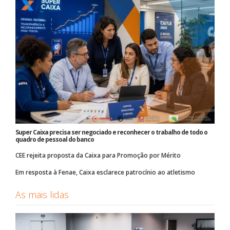
Super Caixa precisa ser negociado e reconhecer o trabalho de todo o
quadro de pessoal do banco
CEE rejeita proposta da Caixa para Promoção por Mérito
Em resposta à Fenae, Caixa esclarece patrocínio ao atletismo
As mais lidas