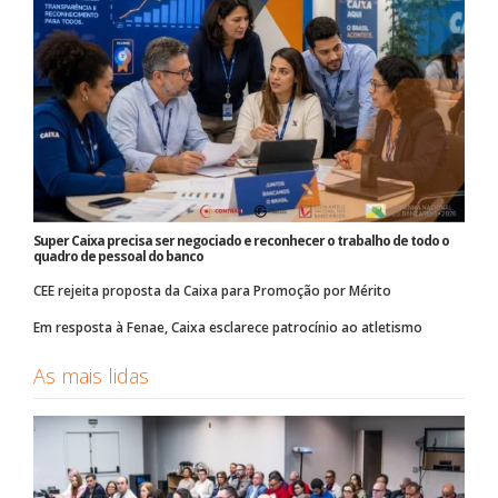
Super Caixa precisa ser negociado e reconhecer o trabalho de todo o
quadro de pessoal do banco
CEE rejeita proposta da Caixa para Promoção por Mérito
Em resposta à Fenae, Caixa esclarece patrocínio ao atletismo
As mais lidas