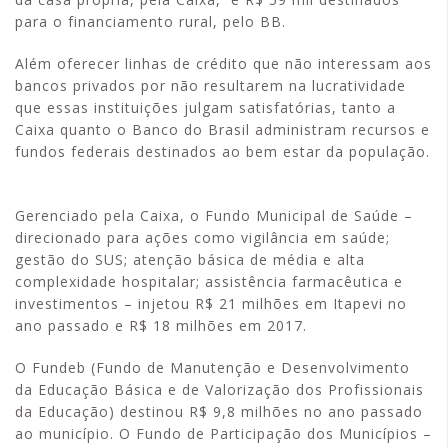
para o financiamento rural, pelo BB.
Além oferecer linhas de crédito que não interessam aos
bancos privados por não resultarem na lucratividade
que essas instituições julgam satisfatórias, tanto a
Caixa quanto o Banco do Brasil administram recursos e
fundos federais destinados ao bem estar da população.
Gerenciado pela Caixa, o Fundo Municipal de Saúde –
direcionado para ações como vigilância em saúde;
gestão do SUS; atenção básica de média e alta
complexidade hospitalar; assistência farmacêutica e
investimentos – injetou R$ 21 milhões em Itapevi no
ano passado e R$ 18 milhões em 2017.
O Fundeb (Fundo de Manutenção e Desenvolvimento
da Educação Básica e de Valorização dos Profissionais
da Educação) destinou R$ 9,8 milhões no ano passado
ao município. O Fundo de Participação dos Municípios –