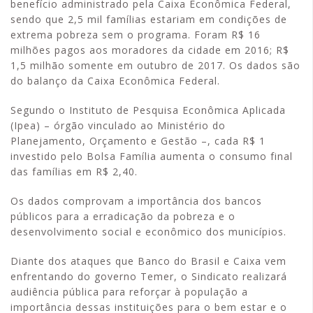
benefício administrado pela Caixa Econômica Federal,
sendo que 2,5 mil famílias estariam em condições de
extrema pobreza sem o programa. Foram R$ 16
milhões pagos aos moradores da cidade em 2016; R$
1,5 milhão somente em outubro de 2017. Os dados são
do balanço da Caixa Econômica Federal.
Segundo o Instituto de Pesquisa Econômica Aplicada
(Ipea) – órgão vinculado ao Ministério do
Planejamento, Orçamento e Gestão –, cada R$ 1
investido pelo Bolsa Família aumenta o consumo final
das famílias em R$ 2,40.
Os dados comprovam a importância dos bancos
públicos para a erradicação da pobreza e o
desenvolvimento social e econômico dos municípios.
Diante dos ataques que Banco do Brasil e Caixa vem
enfrentando do governo Temer, o Sindicato realizará
audiência pública para reforçar à população a
importância dessas instituições para o bem estar e o