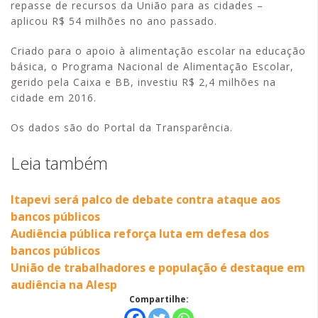
repasse de recursos da União para as cidades –
aplicou R$ 54 milhões no ano passado.
Criado para o apoio à alimentação escolar na educação
básica, o Programa Nacional de Alimentação Escolar,
gerido pela Caixa e BB, investiu R$ 2,4 milhões na
cidade em 2016.
Os dados são do Portal da Transparência.
Leia também
Itapevi será palco de debate contra ataque aos
bancos públicos
Audiência pública reforça luta em defesa dos
bancos públicos
União de trabalhadores e população é destaque em
audiência na Alesp
Compartilhe: