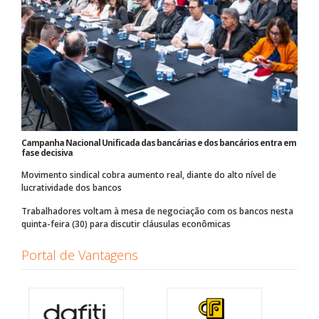
Campanha Nacional Unificada das bancárias e dos bancários entra em
fase decisiva
Movimento sindical cobra aumento real, diante do alto nível de
lucratividade dos bancos
Trabalhadores voltam à mesa de negociação com os bancos nesta
quinta-feira (30) para discutir cláusulas econômicas
Portal de Vantagens