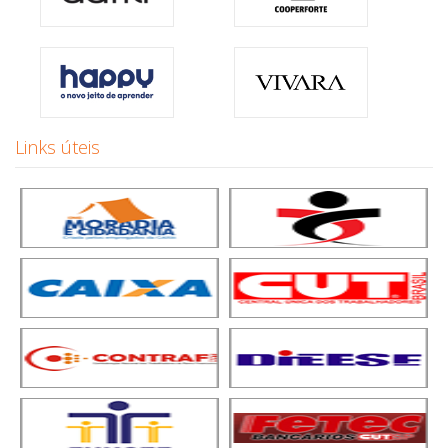
Links úteis