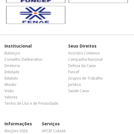
Institucional
Seus Direitos
Balanços
Acordos Coletivos
Conselho Deliberativo
Campanha Nacional
Diretoria
Defesa da Caixa
Entidade
Funcef
Estatuto
Grupos de Trabalho
Missão
Jurídico
Visão
Saúde Caixa
Valores
Termo de Uso e de Privacidade
Informações
Serviços
Eleições 2026
APCEF Cidadã