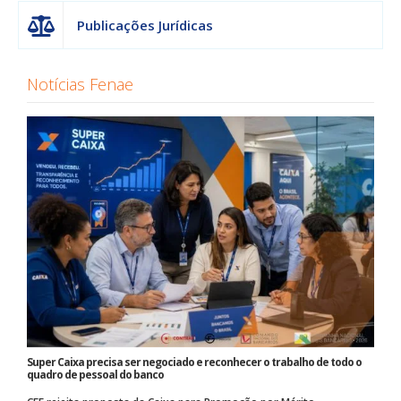
Publicações Jurídicas
Notícias Fenae
Super Caixa precisa ser negociado e reconhecer o trabalho de todo o
quadro de pessoal do banco