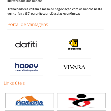
lucratividade dos bancos
Trabalhadores voltam à mesa de negociação com os bancos nesta
quinta-feira (30) para discutir cláusulas econômicas
Portal de Vantagens
Links úteis