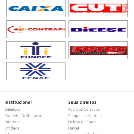
Institucional
Seus Direitos
Balanços
Acordos Coletivos
Conselho Deliberativo
Campanha Nacional
Diretoria
Defesa da Caixa
Entidade
Funcef