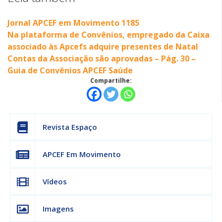
Jornal APCEF em Movimento 1185
Na plataforma de Convênios, empregado da Caixa
associado às Apcefs adquire presentes de Natal
Contas da Associação são aprovadas – Pág. 30 –
Guia de Convênios APCEF Saúde
Compartilhe:
Revista Espaço
APCEF Em Movimento
Vídeos
Imagens