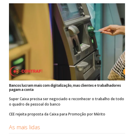
Bancos lucram mais com digitalização, mas clientes e trabalhadores
pagam a conta
Super Caixa precisa ser negociado e reconhecer o trabalho de todo
o quadro de pessoal do banco
CEE rejeita proposta da Caixa para Promoção por Mérito
As mais lidas