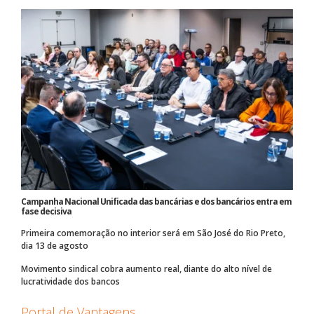
Campanha Nacional Unificada das bancárias e dos bancários entra em
fase decisiva
Primeira comemoração no interior será em São José do Rio Preto,
dia 13 de agosto
Movimento sindical cobra aumento real, diante do alto nível de
lucratividade dos bancos
Portal de Vantagens