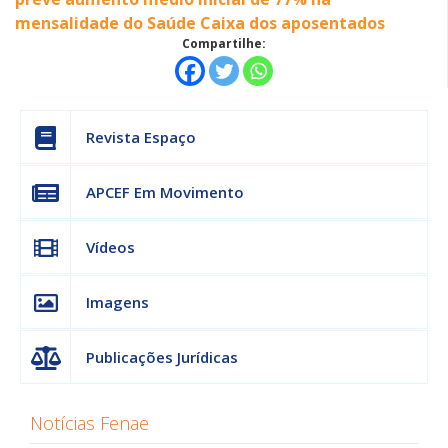
mensalidade do Saúde Caixa dos aposentados
Compartilhe:
Revista Espaço
APCEF Em Movimento
Vídeos
Imagens
Publicações Jurídicas
Notícias Fenae