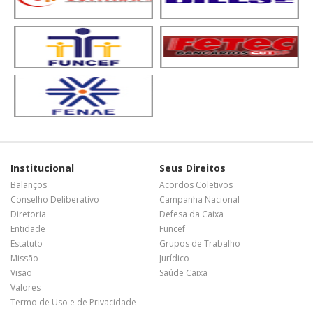
Institucional
Seus Direitos
Balanços
Acordos Coletivos
Conselho Deliberativo
Campanha Nacional
Diretoria
Defesa da Caixa
Entidade
Funcef
Estatuto
Grupos de Trabalho
Missão
Jurídico
Visão
Saúde Caixa
Valores
Termo de Uso e de Privacidade