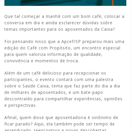
Que tal começar a manhã com um bom café, colocar a
conversa em dia e ainda esclarecer dúvidas sobre
temas importantes para os aposentados da Caixa?
Foi pensando nisso que a Apcef/SP preparou mais uma
edição do Café com Propósito, um encontro especial
para quem valoriza informação de qualidade,
convivência e momentos de troca.
Além de um café delicioso para recepcionar os
participantes, o evento contará com uma palestra
sobre o Saúde Caixa, tema que faz parte do dia a dia
de milhares de aposentados, e um bate-papo
descontraído para compartilhar experiências, opiniões
e perspectivas.
Afinal, quem disse que aposentadoria é sinônimo de
ficar parado? Aqui, ela também pode ser tempo de
aprendizado, reencontros e novas descobertas.