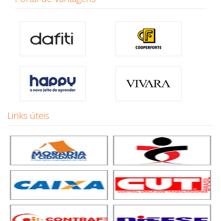
Links úteis