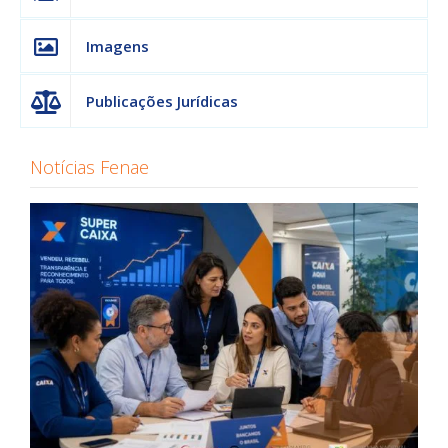
Imagens
Publicações Jurídicas
Notícias Fenae