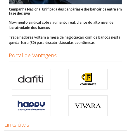
Campanha Nacional Unificada das bancárias e dos bancários entra em
fase decisiva
Movimento sindical cobra aumento real, diante do alto nível de
lucratividade dos bancos
Trabalhadores voltam à mesa de negociação com os bancos nesta
quinta-feira (30) para discutir cláusulas econômicas
Portal de Vantagens
Links úteis