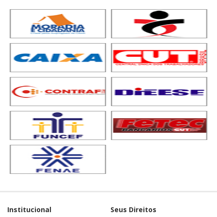
Institucional
Seus Direitos