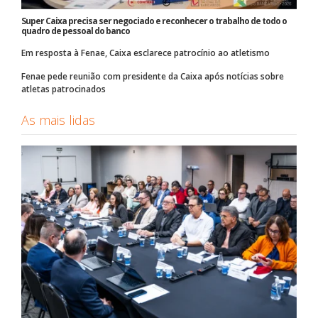
Super Caixa precisa ser negociado e reconhecer o trabalho de todo o
quadro de pessoal do banco
Em resposta à Fenae, Caixa esclarece patrocínio ao atletismo
Fenae pede reunião com presidente da Caixa após notícias sobre
atletas patrocinados
As mais lidas