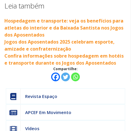
Leia também
Hospedagem e transporte: veja os benefícios para
atletas do interior e da Baixada Santista nos Jogos
dos Aposentados
Jogos dos Aposentados 2025 celebram esporte,
amizade e confraternização
Confira informações sobre hospedagem em hotéis
e transporte durante os Jogos dos Aposentados
Compartilhe:
Revista Espaço
APCEF Em Movimento
Vídeos