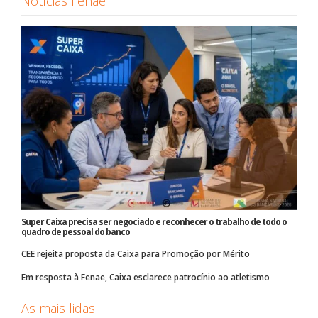
Notícias Fenae
Super Caixa precisa ser negociado e reconhecer o trabalho de todo o
quadro de pessoal do banco
CEE rejeita proposta da Caixa para Promoção por Mérito
Em resposta à Fenae, Caixa esclarece patrocínio ao atletismo
As mais lidas