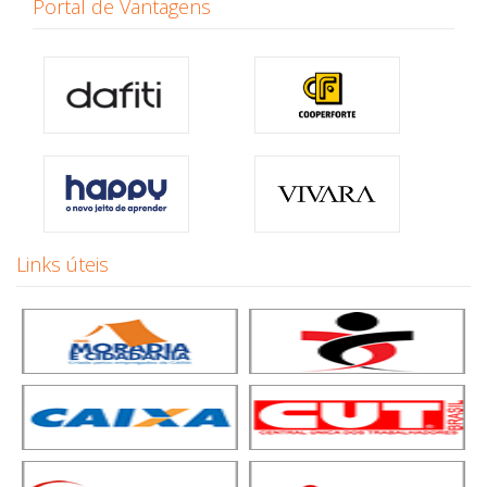
Portal de Vantagens
Links úteis