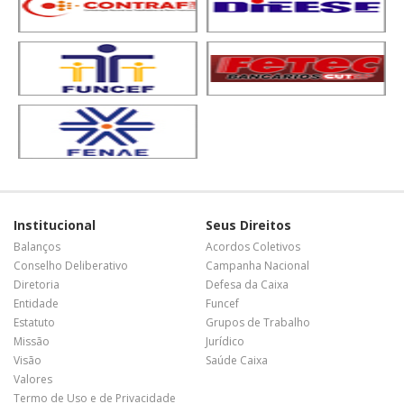
Institucional
Seus Direitos
Balanços
Acordos Coletivos
Conselho Deliberativo
Campanha Nacional
Diretoria
Defesa da Caixa
Entidade
Funcef
Estatuto
Grupos de Trabalho
Missão
Jurídico
Visão
Saúde Caixa
Valores
Termo de Uso e de Privacidade