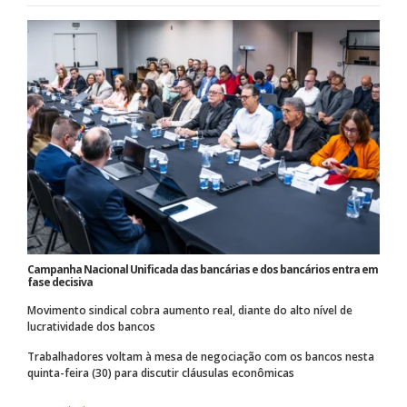
Campanha Nacional Unificada das bancárias e dos bancários entra em
fase decisiva
Movimento sindical cobra aumento real, diante do alto nível de
lucratividade dos bancos
Trabalhadores voltam à mesa de negociação com os bancos nesta
quinta-feira (30) para discutir cláusulas econômicas