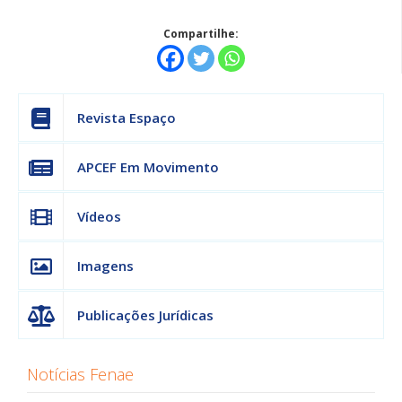
Compartilhe:
Revista Espaço
APCEF Em Movimento
Vídeos
Imagens
Publicações Jurídicas
Notícias Fenae