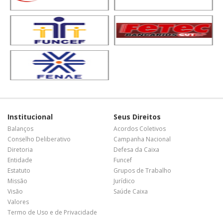
Institucional
Seus Direitos
Balanços
Acordos Coletivos
Conselho Deliberativo
Campanha Nacional
Diretoria
Defesa da Caixa
Entidade
Funcef
Estatuto
Grupos de Trabalho
Missão
Jurídico
Visão
Saúde Caixa
Valores
Termo de Uso e de Privacidade