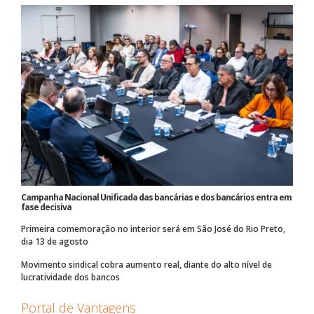
Campanha Nacional Unificada das bancárias e dos bancários entra em
fase decisiva
Primeira comemoração no interior será em São José do Rio Preto,
dia 13 de agosto
Movimento sindical cobra aumento real, diante do alto nível de
lucratividade dos bancos
Portal de Vantagens