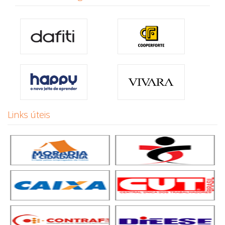
Links úteis