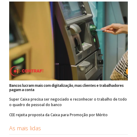
Bancos lucram mais com digitalização, mas clientes e trabalhadores
pagam a conta
Super Caixa precisa ser negociado e reconhecer o trabalho de todo
o quadro de pessoal do banco
CEE rejeita proposta da Caixa para Promoção por Mérito
As mais lidas