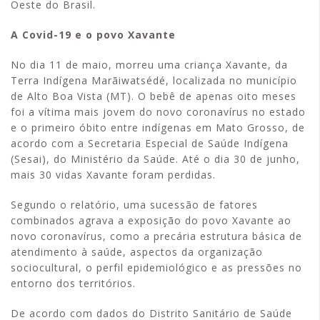
Oeste do Brasil.
A Covid-19 e o povo Xavante
No dia 11 de maio, morreu uma criança Xavante, da
Terra Indígena Marãiwatsédé, localizada no município
de Alto Boa Vista (MT). O bebê de apenas oito meses
foi a vítima mais jovem do novo coronavírus no estado
e o primeiro óbito entre indígenas em Mato Grosso, de
acordo com a Secretaria Especial de Saúde Indígena
(Sesai), do Ministério da Saúde. Até o dia 30 de junho,
mais 30 vidas Xavante foram perdidas.
Segundo o relatório, uma sucessão de fatores
combinados agrava a exposição do povo Xavante ao
novo coronavírus, como a precária estrutura básica de
atendimento à saúde, aspectos da organização
sociocultural, o perfil epidemiológico e as pressões no
entorno dos territórios.
De acordo com dados do Distrito Sanitário de Saúde