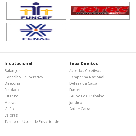
Institucional
Seus Direitos
Balanços
Acordos Coletivos
Conselho Deliberativo
Campanha Nacional
Diretoria
Defesa da Caixa
Entidade
Funcef
Estatuto
Grupos de Trabalho
Missão
Jurídico
Visão
Saúde Caixa
Valores
Termo de Uso e de Privacidade