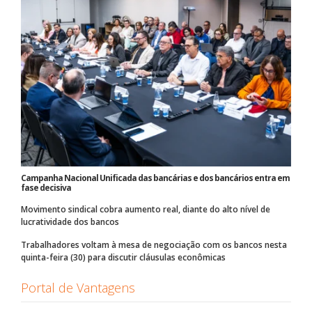
Campanha Nacional Unificada das bancárias e dos bancários entra em
fase decisiva
Movimento sindical cobra aumento real, diante do alto nível de
lucratividade dos bancos
Trabalhadores voltam à mesa de negociação com os bancos nesta
quinta-feira (30) para discutir cláusulas econômicas
Portal de Vantagens