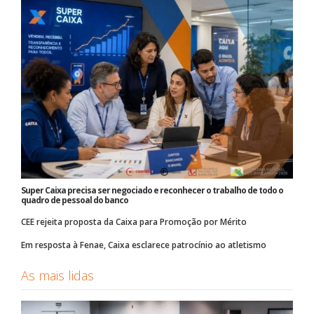
Super Caixa precisa ser negociado e reconhecer o trabalho de todo o
quadro de pessoal do banco
CEE rejeita proposta da Caixa para Promoção por Mérito
Em resposta à Fenae, Caixa esclarece patrocínio ao atletismo
As mais lidas