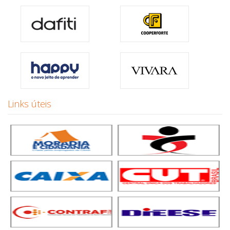
Links úteis