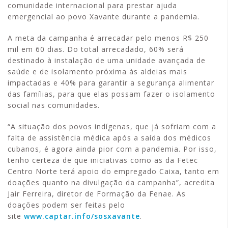
comunidade internacional para prestar ajuda
emergencial ao povo Xavante durante a pandemia.
A meta da campanha é arrecadar pelo menos R$ 250
mil em 60 dias. Do total arrecadado, 60% será
destinado à instalação de uma unidade avançada de
saúde e de isolamento próxima às aldeias mais
impactadas e 40% para garantir a segurança alimentar
das famílias, para que elas possam fazer o isolamento
social nas comunidades.
“A situação dos povos indígenas, que já sofriam com a
falta de assistência médica após a saída dos médicos
cubanos, é agora ainda pior com a pandemia. Por isso,
tenho certeza de que iniciativas como as da Fetec
Centro Norte terá apoio do empregado Caixa, tanto em
doações quanto na divulgação da campanha”, acredita
Jair Ferreira, diretor de Formação da Fenae. As
doações podem ser feitas pelo
site
www.captar.info/sosxavante
.