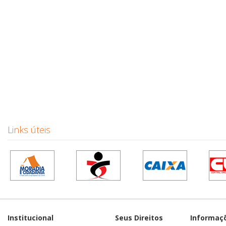
Links úteis
Institucional
Seus Direitos
Informaç