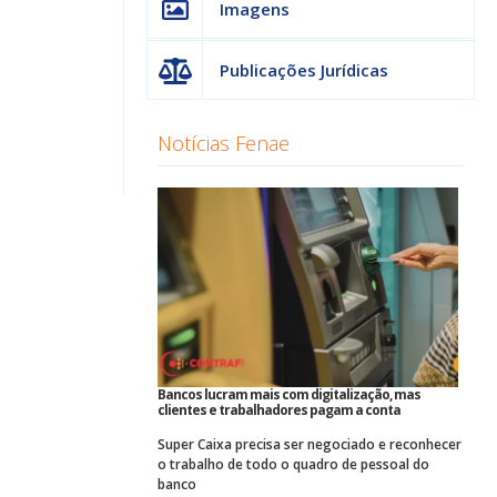
Imagens
Publicações Jurídicas
Notícias Fenae
Bancos lucram mais com digitalização, mas
clientes e trabalhadores pagam a conta
Super Caixa precisa ser negociado e reconhecer
o trabalho de todo o quadro de pessoal do
banco