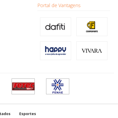
Portal de Vantagens
tados
Esportes