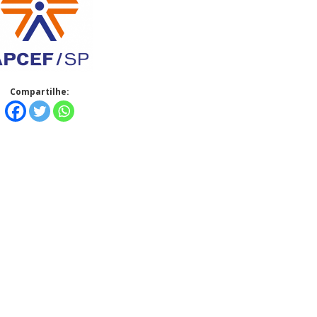
Compartilhe: