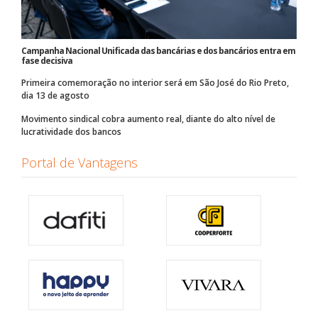
Campanha Nacional Unificada das bancárias e dos bancários entra em
fase decisiva
Primeira comemoração no interior será em São José do Rio Preto,
dia 13 de agosto
Movimento sindical cobra aumento real, diante do alto nível de
lucratividade dos bancos
Portal de Vantagens