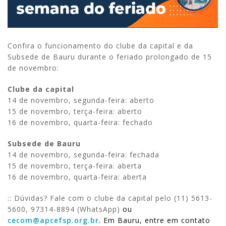
Confira o funcionamento do clube da capital e da
Subsede de Bauru durante o feriado prolongado de 15
de novembro:
Clube da capital
14 de novembro, segunda-feira: aberto
15 de novembro, terça-feira: aberto
16 de novembro, quarta-feira: fechado
Subsede de Bauru
14 de novembro, segunda-feira: fechada
15 de novembro, terça-feira: aberta
16 de novembro, quarta-feira: aberta
:: Dúvidas? Fale com o clube da capital pelo (11) 5613-
5600, 97314-8894 (WhatsApp)
ou
cecom@apcefsp.org.br
. Em Bauru, entre em contato