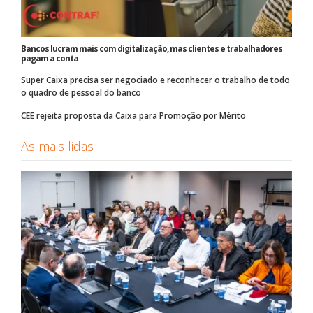
Bancos lucram mais com digitalização, mas clientes e trabalhadores
pagam a conta
Super Caixa precisa ser negociado e reconhecer o trabalho de todo
o quadro de pessoal do banco
CEE rejeita proposta da Caixa para Promoção por Mérito
As mais lidas