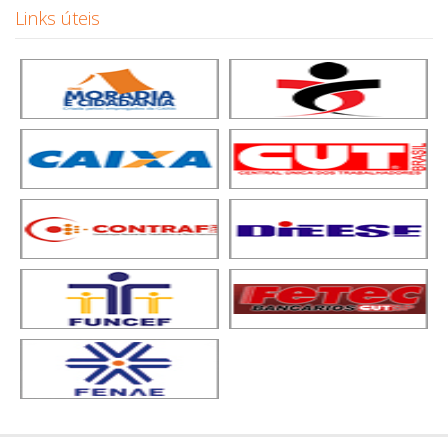
Links úteis