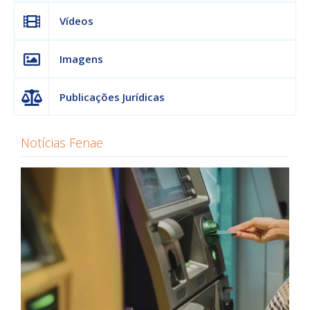
Vídeos
Imagens
Publicações Jurídicas
Notícias Fenae