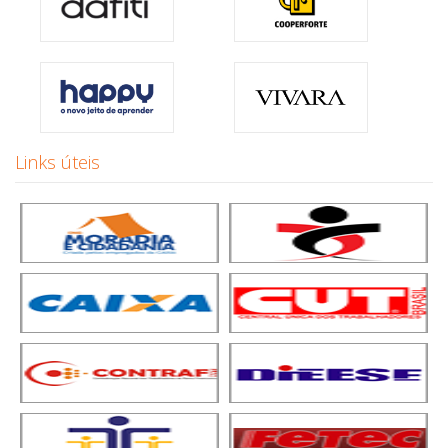
Links úteis