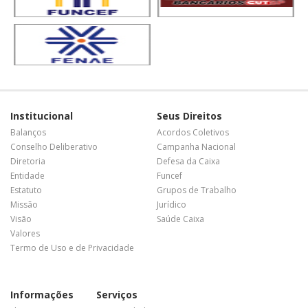
Institucional
Seus Direitos
Balanços
Acordos Coletivos
Conselho Deliberativo
Campanha Nacional
Diretoria
Defesa da Caixa
Entidade
Funcef
Estatuto
Grupos de Trabalho
Missão
Jurídico
Visão
Saúde Caixa
Valores
Termo de Uso e de Privacidade
Informações
Serviços