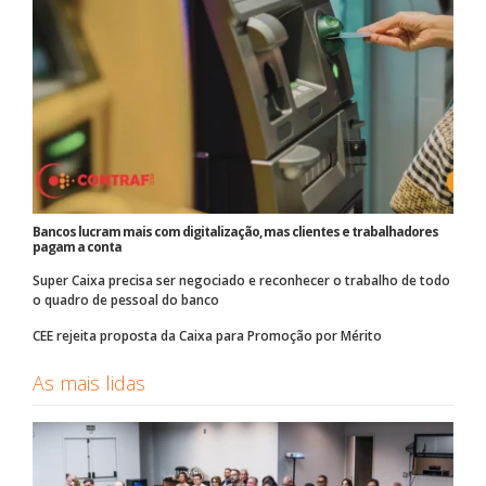
Bancos lucram mais com digitalização, mas clientes e trabalhadores
pagam a conta
Super Caixa precisa ser negociado e reconhecer o trabalho de todo
o quadro de pessoal do banco
CEE rejeita proposta da Caixa para Promoção por Mérito
As mais lidas