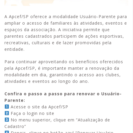
A Apcef/SP oferece a modalidade Usuário-Parente para
ampliar o acesso de familiares às atividades, eventos e
espaços da associação. A iniciativa permite que
parentes cadastrados participem de ações esportivas,
recreativas, culturais e de lazer promovidas pela
entidade.
Para continuar aproveitando os benefícios oferecidos
pela Apcef/SP, é importante manter a renovação da
modalidade em dia, garantindo o acesso aos clubes,
atividades e eventos ao longo do ano.
Confira o passo a passo para renovar o Usuário-
Parente:
Acesse o site da Apcef/SP
Faça o login no site
No menu superior, clique em “Atualização de
Cadastro”
Depois, clique no botão azul “Renovar Usuário-