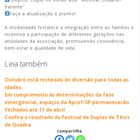
Parente”
Faça a atualização e pronto!
A modalidade fortalece a integração entre as famílias e
incentiva a participação de diferentes gerações nas
atividades da associação, promovendo convivência,
bem-estar e qualidade de vida.
Leia também
Outubro está recheado de diversão para todas as
idades
Em cumprimento às determinações da fase
emergencial, espaços da Apcef/SP permanecerão
fechados até 11 de abril
Confira o resultado do Festival de Duplas de Tênis
de Quadra
Compartilhe: