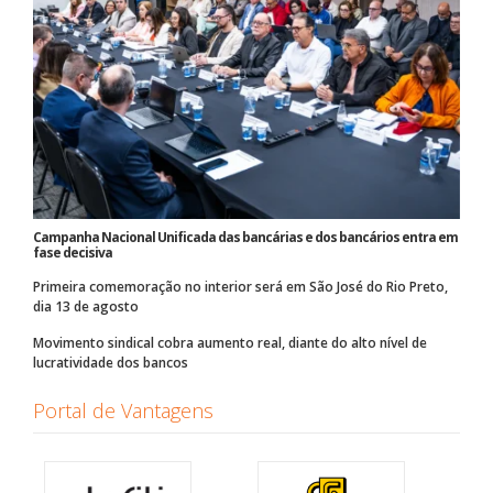
Campanha Nacional Unificada das bancárias e dos bancários entra em
fase decisiva
Primeira comemoração no interior será em São José do Rio Preto,
dia 13 de agosto
Movimento sindical cobra aumento real, diante do alto nível de
lucratividade dos bancos
Portal de Vantagens