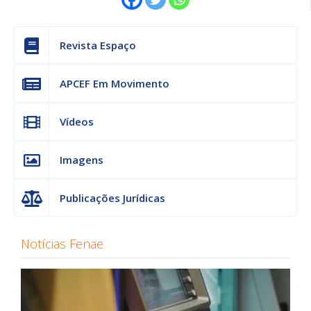
Revista Espaço
APCEF Em Movimento
Vídeos
Imagens
Publicações Jurídicas
Notícias Fenae