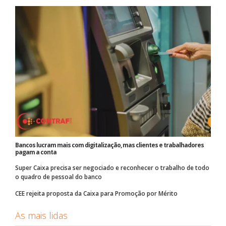
Bancos lucram mais com digitalização, mas clientes e trabalhadores
pagam a conta
Super Caixa precisa ser negociado e reconhecer o trabalho de todo
o quadro de pessoal do banco
CEE rejeita proposta da Caixa para Promoção por Mérito
As mais lidas