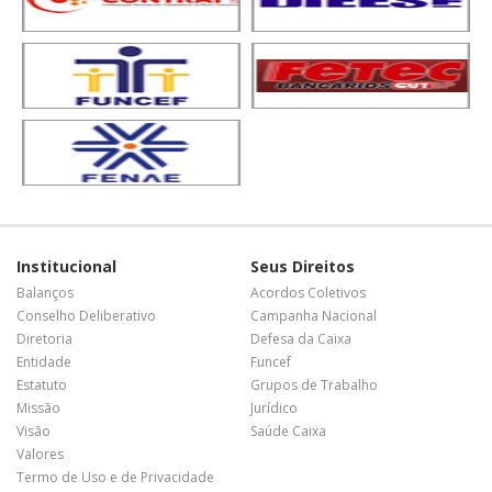
Institucional
Seus Direitos
Balanços
Acordos Coletivos
Conselho Deliberativo
Campanha Nacional
Diretoria
Defesa da Caixa
Entidade
Funcef
Estatuto
Grupos de Trabalho
Missão
Jurídico
Visão
Saúde Caixa
Valores
Termo de Uso e de Privacidade