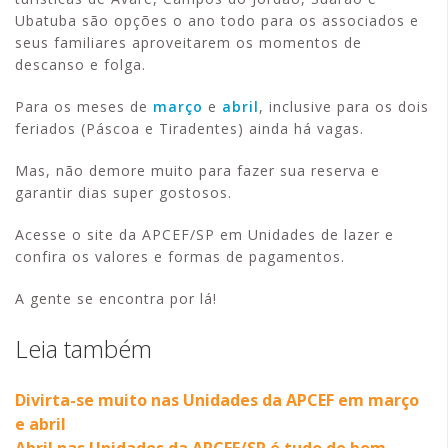
Ubatuba são opções o ano todo para os associados e
seus familiares aproveitarem os momentos de
descanso e folga.
Para os meses de
março
e
abril
, inclusive para os dois
feriados (Páscoa e Tiradentes) ainda há vagas.
Mas, não demore muito para fazer sua reserva e
garantir dias super gostosos.
Acesse o site da APCEF/SP em Unidades de lazer e
confira os valores e formas de pagamentos.
A gente se encontra por lá!
Leia também
Divirta-se muito nas Unidades da APCEF em março
e abril