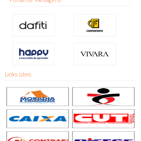
Links úteis