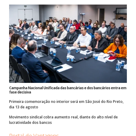
Campanha Nacional Unificada das bancárias e dos bancários entra em
fase decisiva
Primeira comemoração no interior será em São José do Rio Preto,
dia 13 de agosto
Movimento sindical cobra aumento real, diante do alto nível de
lucratividade dos bancos
Portal de Vantagens