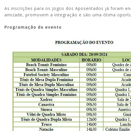
As inscrições para os Jogos dos Aposentados já foram en
amizade, promovem a integração e são uma ótima oportun
Programação do evento