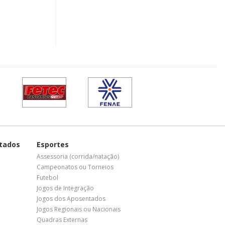
tados
Esportes
Assessoria (corrida/natação)
Campeonatos ou Torneios
Futebol
Jogos de Integração
Jogos dos Aposentados
Jogos Regionais ou Nacionais
Quadras Externas