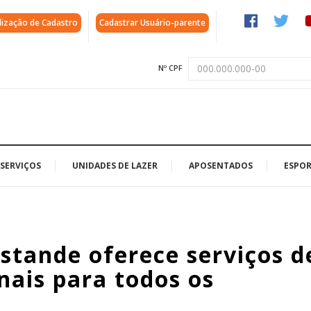
lização de Cadastro
Cadastrar Usuário-parente
Nº CPF
SERVIÇOS
UNIDADES DE LAZER
APOSENTADOS
ESPOR
stande oferece serviços d
nais para todos os