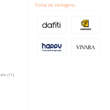
Portal de Vantagens
elo (11)