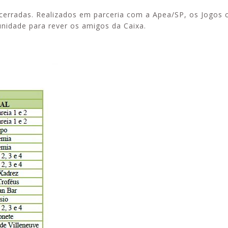
cerradas. Realizados em parceria com a Apea/SP, os Jogos 
idade para rever os amigos da Caixa.