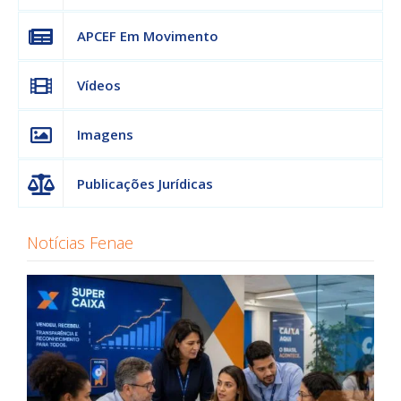
APCEF Em Movimento
Vídeos
Imagens
Publicações Jurídicas
Notícias Fenae