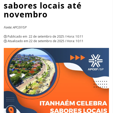
sabores locais até
novembro
Fonte: APCEF/SP
Publicado em
22 de setembro de 2025 / Hora: 10:11
Atualizado em
22 de setembro de 2025 / Hora: 10:11