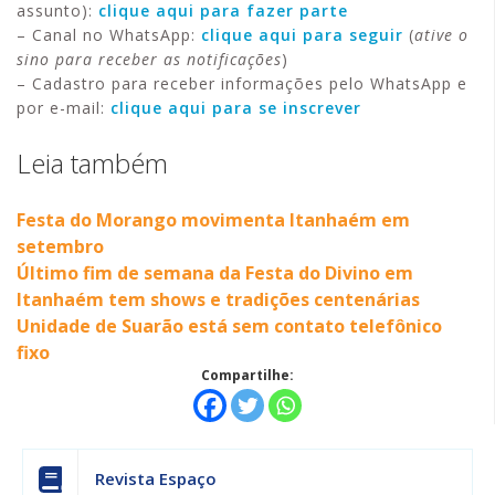
assunto):
clique aqui para fazer parte
– Canal no WhatsApp:
clique aqui para seguir
(
ative o
sino para receber as notificações
)
– Cadastro para receber informações pelo WhatsApp e
por e-mail:
clique aqui para se inscrever
Leia também
Festa do Morango movimenta Itanhaém em
setembro
Último fim de semana da Festa do Divino em
Itanhaém tem shows e tradições centenárias
Unidade de Suarão está sem contato telefônico
fixo
Compartilhe:
Revista Espaço