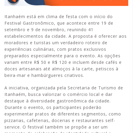
Itanhaém está em clima de festa com o início do
Festival Gastronômico, que acontece entre 19 de
setembro e 9 de novembro, reunindo 41
estabelecimentos da cidade. A proposta é oferecer aos
moradores e turistas um verdadeiro roteiro de
experiências culinárias, com pratos exclusivos
preparados especialmente para o evento. As opções
variam entre R$ 50 e R$ 120 e incluem desde cafés e
doces artesanais até almoços à la carte, petiscos à
beira-mar e hambúrgueres criativos.
A iniciativa, organizada pela Secretaria de Turismo de
Itanhaém, busca valorizar o comércio local e dar
destaque à diversidade gastronômica da cidade.
Durante o evento, os participantes poderão
experimentar pratos de diferentes segmentos, como
pizzarias, cafeterias, docerias e restaurantes self-
service. O festival também se propõe a ser um