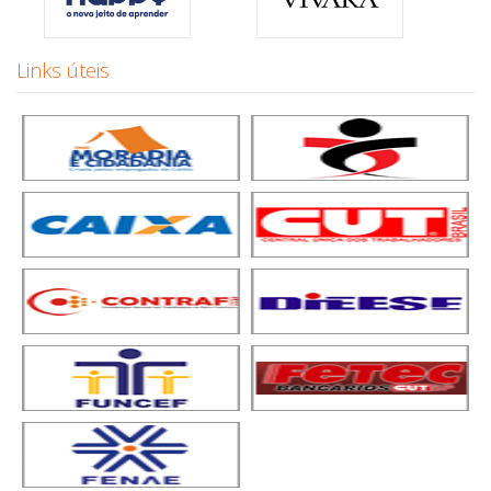
Links úteis