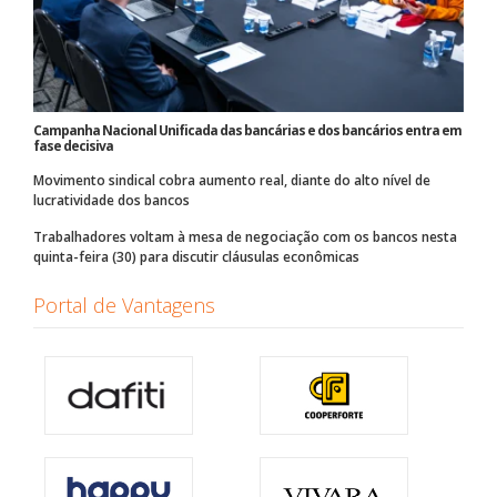
Campanha Nacional Unificada das bancárias e dos bancários entra em
fase decisiva
Movimento sindical cobra aumento real, diante do alto nível de
lucratividade dos bancos
Trabalhadores voltam à mesa de negociação com os bancos nesta
quinta-feira (30) para discutir cláusulas econômicas
Portal de Vantagens