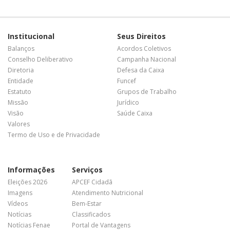
Institucional
Seus Direitos
Balanços
Acordos Coletivos
Conselho Deliberativo
Campanha Nacional
Diretoria
Defesa da Caixa
Entidade
Funcef
Estatuto
Grupos de Trabalho
Missão
Jurídico
Visão
Saúde Caixa
Valores
Termo de Uso e de Privacidade
Informações
Serviços
Eleições 2026
APCEF Cidadã
Imagens
Atendimento Nutricional
Vídeos
Bem-Estar
Notícias
Classificados
Notícias Fenae
Portal de Vantagens