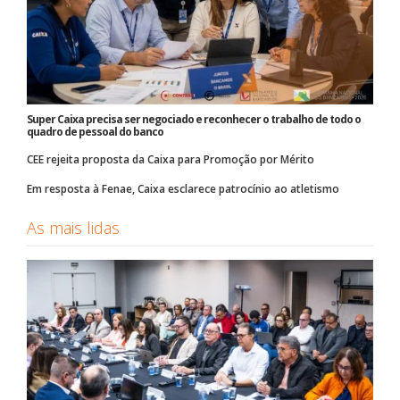
Super Caixa precisa ser negociado e reconhecer o trabalho de todo o
quadro de pessoal do banco
CEE rejeita proposta da Caixa para Promoção por Mérito
Em resposta à Fenae, Caixa esclarece patrocínio ao atletismo
As mais lidas