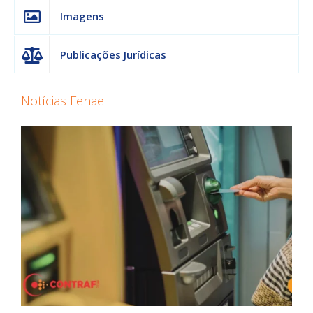
Imagens
Publicações Jurídicas
Notícias Fenae