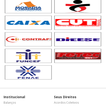
Institucional
Seus Direitos
Balanços
Acordos Coletivos