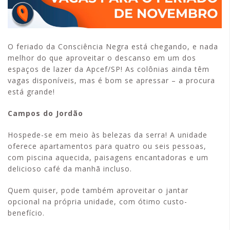
O feriado da Consciência Negra está chegando, e nada
melhor do que aproveitar o descanso em um dos
espaços de lazer da Apcef/SP! As colônias ainda têm
vagas disponíveis, mas é bom se apressar – a procura
está grande!
Campos do Jordão
Hospede-se em meio às belezas da serra! A unidade
oferece apartamentos para quatro ou seis pessoas,
com piscina aquecida, paisagens encantadoras e um
delicioso café da manhã incluso.
Quem quiser, pode também aproveitar o jantar
opcional na própria unidade, com ótimo custo-
benefício.