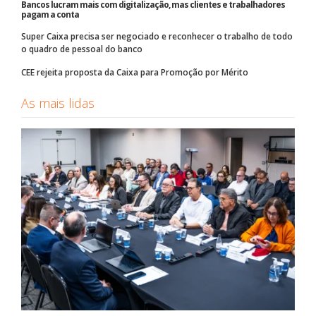
Bancos lucram mais com digitalização, mas clientes e trabalhadores
pagam a conta
Super Caixa precisa ser negociado e reconhecer o trabalho de todo
o quadro de pessoal do banco
CEE rejeita proposta da Caixa para Promoção por Mérito
As mais lidas