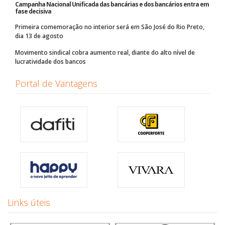
Campanha Nacional Unificada das bancárias e dos bancários entra em
fase decisiva
Primeira comemoração no interior será em São José do Rio Preto,
dia 13 de agosto
Movimento sindical cobra aumento real, diante do alto nível de
lucratividade dos bancos
Portal de Vantagens
Links úteis