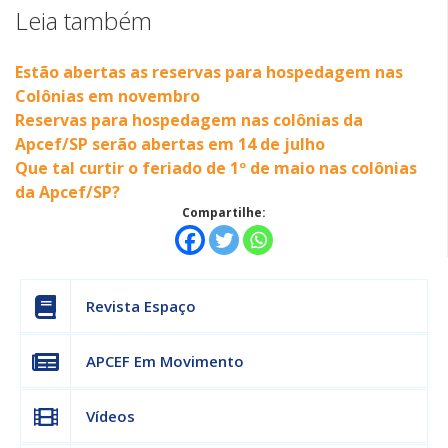
Leia também
Estão abertas as reservas para hospedagem nas
Colônias em novembro
Reservas para hospedagem nas colônias da
Apcef/SP serão abertas em 14 de julho
Que tal curtir o feriado de 1º de maio nas colônias
da Apcef/SP?
Compartilhe:
Revista Espaço
APCEF Em Movimento
Vídeos