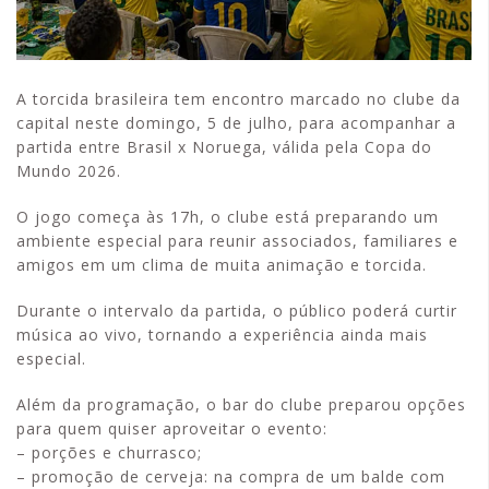
A torcida brasileira tem encontro marcado no clube da
capital neste domingo, 5 de julho, para acompanhar a
partida entre Brasil x Noruega, válida pela Copa do
Mundo 2026.
O jogo começa às 17h, o clube está preparando um
ambiente especial para reunir associados, familiares e
amigos em um clima de muita animação e torcida.
Durante o intervalo da partida, o público poderá curtir
música ao vivo, tornando a experiência ainda mais
especial.
Além da programação, o bar do clube preparou opções
para quem quiser aproveitar o evento:
– porções e churrasco;
– promoção de cerveja: na compra de um balde com