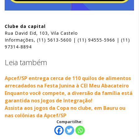
Clube da capital
Rua David Eid, 103, Vila Castelo
Informações, (11) 5613-5600 | (11) 94555-5966 | (11)
97314-8894
Leia também
Apcef/SP entrega cerca de 110 quilos de alimentos
arrecadados na Festa Junina à CEI Meu Abacateiro
Enquanto você compete, a diversão da família está
garantida nos Jogos de Integração!
Assista aos jogos da Copa no clube, em Bauru ou
nas colônias da Apcef/SP
Compartilhe: