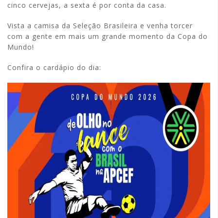
cinco cervejas, a sexta é por conta da casa.
Vista a camisa da Seleção Brasileira e venha torcer
com a gente em mais um grande momento da Copa do
Mundo!
Confira o cardápio do dia: