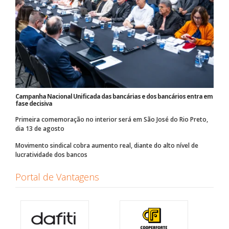
Campanha Nacional Unificada das bancárias e dos bancários entra em
fase decisiva
Primeira comemoração no interior será em São José do Rio Preto,
dia 13 de agosto
Movimento sindical cobra aumento real, diante do alto nível de
lucratividade dos bancos
Portal de Vantagens