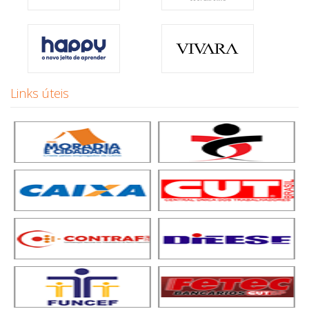
Links úteis