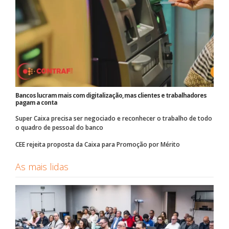
Bancos lucram mais com digitalização, mas clientes e trabalhadores
pagam a conta
Super Caixa precisa ser negociado e reconhecer o trabalho de todo
o quadro de pessoal do banco
CEE rejeita proposta da Caixa para Promoção por Mérito
As mais lidas