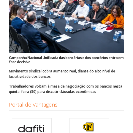
Campanha Nacional Unificada das bancárias e dos bancários entra em
fase decisiva
Movimento sindical cobra aumento real, diante do alto nível de
lucratividade dos bancos
Trabalhadores voltam à mesa de negociação com os bancos nesta
quinta-feira (30) para discutir cláusulas econômicas
Portal de Vantagens