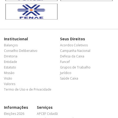
Institucional
Seus Direitos
Balanços
Acordos Coletivos
Conselho Deliberativo
Campanha Nacional
Diretoria
Defesa da Caixa
Entidade
Funcef
Estatuto
Grupos de Trabalho
Missão
Jurídico
Visão
Saúde Caixa
Valores
Termo de Uso e de Privacidade
Informações
Serviços
Eleições 2026
APCEF Cidadã