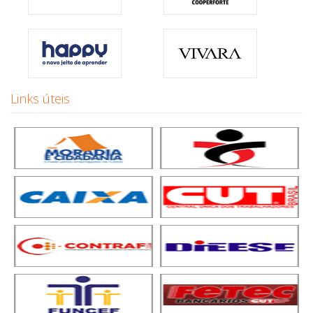
Links úteis