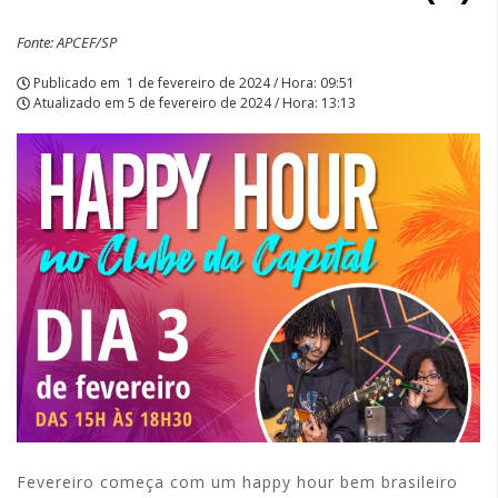
Fonte: APCEF/SP
Publicado em
1 de fevereiro de 2024 / Hora: 09:51
Atualizado em
5 de fevereiro de 2024 / Hora: 13:13
Fevereiro começa com um happy hour bem brasileiro