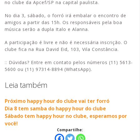
no clube da Apcef/SP na capital paulista.
No dia 3, sábado, o forró irá embalar o encontro de
amigos a partir das 15h. Os responsáveis pela boa
música serão a dupla Italo e Alanna.
A participação é livre e não é necessária inscrição. O
clube fica na Rua David Eid, 103, Vila Constância.
:: Dúvidas? Entre em contato pelos números (11) 5613-
5600 ou (11) 97314-8894 (WhatsApp).
Leia também
Próximo happy hour do clube vai ter forró
Dia 8 tem samba do happy hour do clube
Sábado tem happy hour no clube, esperamos por
você!
Compartilhe: