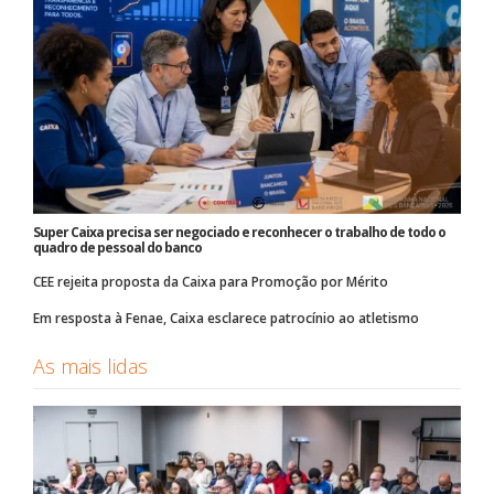
Super Caixa precisa ser negociado e reconhecer o trabalho de todo o
quadro de pessoal do banco
CEE rejeita proposta da Caixa para Promoção por Mérito
Em resposta à Fenae, Caixa esclarece patrocínio ao atletismo
As mais lidas