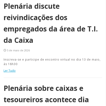
Plenária discute
reivindicações dos
empregados da área de T.I.
da Caixa
5 de maio de 2026
Inscreva-se e participe de encontro virtual no dia 13 de maio,
às 18h30
Ler Tudo
Plenária sobre caixas e
tesoureiros acontece dia