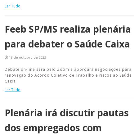
Ler Tudo
Feeb SP/MS realiza plenária
para debater o Saúde Caixa
18 de outubro de 2023
Debate on-line será pelo Zoom e abordará negociações para
renovação do Acordo Coletivo de Trabalho e riscos ao Saúde
Caixa
Ler Tudo
Plenária irá discutir pautas
dos empregados com