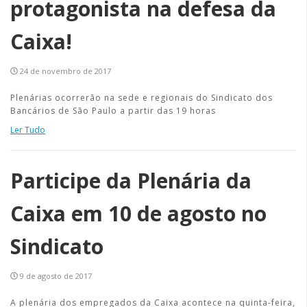
protagonista na defesa da
Caixa!
24 de novembro de 2017
Plenárias ocorrerão na sede e regionais do Sindicato dos
Bancários de São Paulo a partir das 19 horas
Ler Tudo
Participe da Plenária da
Caixa em 10 de agosto no
Sindicato
9 de agosto de 2017
A plenária dos empregados da Caixa acontece na quinta-feira,