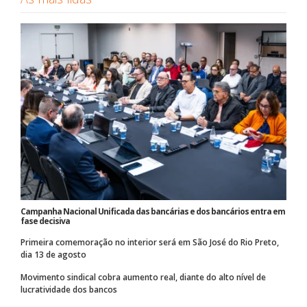
Campanha Nacional Unificada das bancárias e dos bancários entra em
fase decisiva
Primeira comemoração no interior será em São José do Rio Preto,
dia 13 de agosto
Movimento sindical cobra aumento real, diante do alto nível de
lucratividade dos bancos