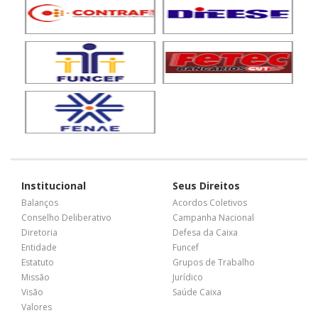
Institucional
Seus Direitos
Balanços
Acordos Coletivos
Conselho Deliberativo
Campanha Nacional
Diretoria
Defesa da Caixa
Entidade
Funcef
Estatuto
Grupos de Trabalho
Missão
Jurídico
Visão
Saúde Caixa
Valores