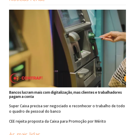
Bancos lucram mais com digitalização, mas clientes e trabalhadores
pagam a conta
Super Caixa precisa ser negociado e reconhecer o trabalho de todo
o quadro de pessoal do banco
CEE rejeita proposta da Caixa para Promoção por Mérito
As mais lidas