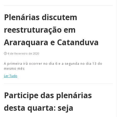
Plenárias discutem
reestruturação em
Araraquara e Catanduva
4 de fevereiro de 2020
A primeira irá ocorrer no dia 6 e a segunda no dia 13 do
mesmo mês
Ler Tudo
Participe das plenárias
desta quarta: seja