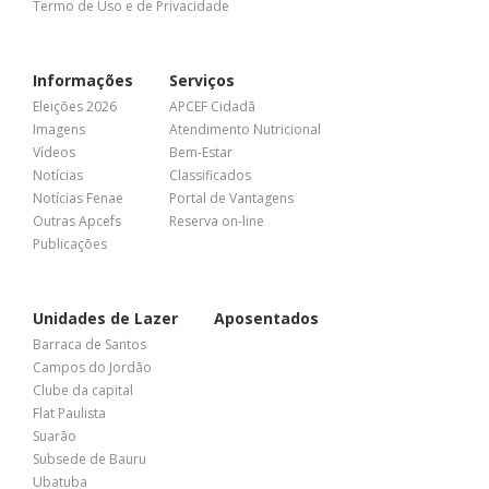
Termo de Uso e de Privacidade
Informações
Serviços
Eleições 2026
APCEF Cidadã
Imagens
Atendimento Nutricional
Vídeos
Bem-Estar
Notícias
Classificados
Notícias Fenae
Portal de Vantagens
Outras Apcefs
Reserva on-line
Publicações
Unidades de Lazer
Aposentados
Barraca de Santos
Campos do Jordão
Clube da capital
Flat Paulista
Suarão
Subsede de Bauru
Ubatuba