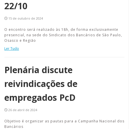
22/10
15 de outubro de 2024
O encontro será realizado às 18h, de forma exclusivamente
presencial, na sede do Sindicato dos Bancários de São Paulo,
Osasco e Região
Ler Tudo
Plenária discute
reivindicações de
empregados PcD
26 de abril de 2024
Objetivo é organizar as pautas para a Campanha Nacional dos
Bancários