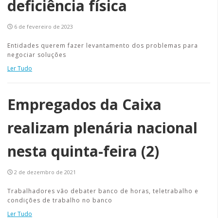
deficiência física
6 de fevereiro de 2023
Entidades querem fazer levantamento dos problemas para
negociar soluções
Ler Tudo
Empregados da Caixa
realizam plenária nacional
nesta quinta-feira (2)
2 de dezembro de 2021
Trabalhadores vão debater banco de horas, teletrabalho e
condições de trabalho no banco
Ler Tudo