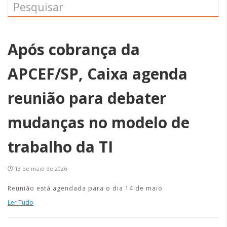
Após cobrança da
APCEF/SP, Caixa agenda
reunião para debater
mudanças no modelo de
trabalho da TI
13 de maio de 2026
Reunião está agendada para o dia 14 de maio
Ler Tudo