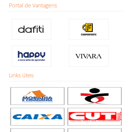
Portal de Vantagens
Links úteis