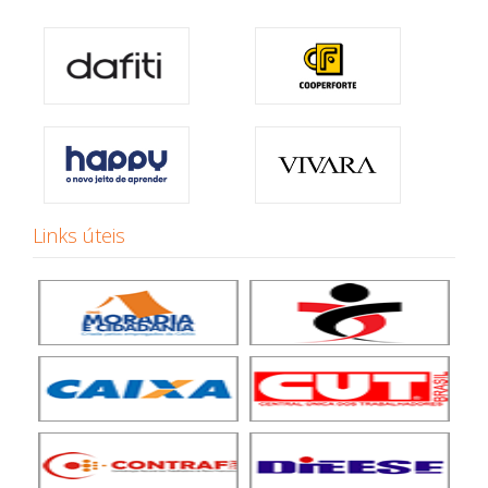
Links úteis