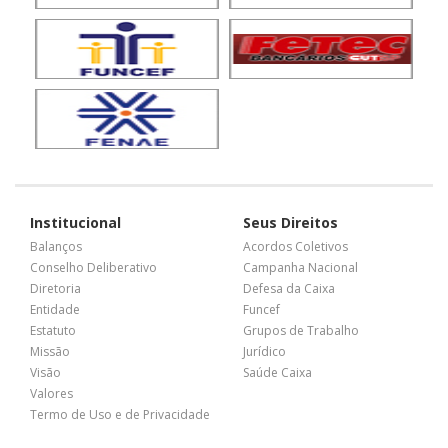
Institucional
Seus Direitos
Balanços
Acordos Coletivos
Conselho Deliberativo
Campanha Nacional
Diretoria
Defesa da Caixa
Entidade
Funcef
Estatuto
Grupos de Trabalho
Missão
Jurídico
Visão
Saúde Caixa
Valores
Termo de Uso e de Privacidade