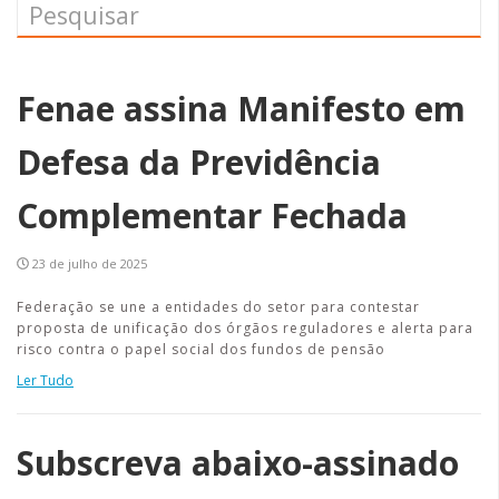
Fenae assina Manifesto em
Defesa da Previdência
Complementar Fechada
23 de julho de 2025
Federação se une a entidades do setor para contestar
proposta de unificação dos órgãos reguladores e alerta para
risco contra o papel social dos fundos de pensão
Ler Tudo
Subscreva abaixo-assinado