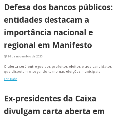
Defesa dos bancos públicos:
entidades destacam a
importância nacional e
regional em Manifesto
24 de novembro de 2020
O alerta será entregue aos prefeitos eleitos e aos candidatos
que disputam o segundo turno nas eleições municipais
Ler Tudo
Ex-presidentes da Caixa
divulgam carta aberta em