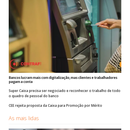
Bancos lucram mais com digitalização, mas clientes e trabalhadores
pagam a conta
Super Caixa precisa ser negociado e reconhecer o trabalho de todo
o quadro de pessoal do banco
CEE rejeita proposta da Caixa para Promoção por Mérito
As mais lidas