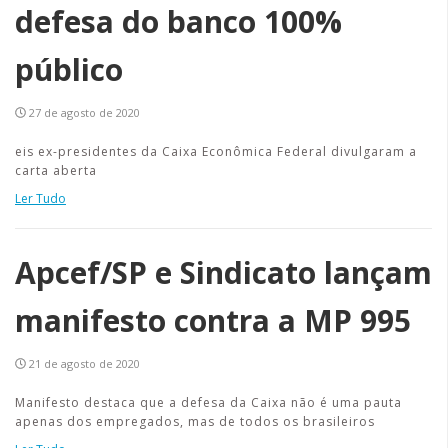
defesa do banco 100%
público
27 de agosto de 2020
eis ex-presidentes da Caixa Econômica Federal divulgaram a
carta aberta
Ler Tudo
Apcef/SP e Sindicato lançam
manifesto contra a MP 995
21 de agosto de 2020
Manifesto destaca que a defesa da Caixa não é uma pauta
apenas dos empregados, mas de todos os brasileiros