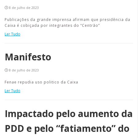
8 de julho de 2023
Publicações da grande imprensa afirmam que presidência da
Caixa é cobiçada por integrantes do “Centrão”
Ler Tudo
Manifesto
8 de julho de 2023
Fenae repudia uso politico da Caixa
Ler Tudo
Impactado pelo aumento da
PDD e pelo “fatiamento” do