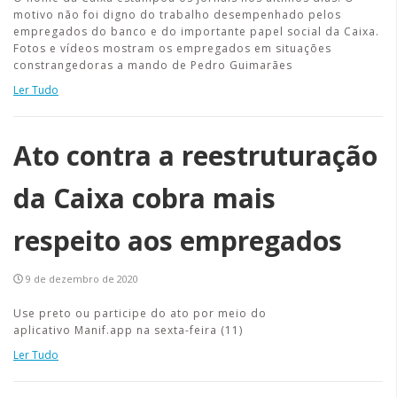
motivo não foi digno do trabalho desempenhado pelos
empregados do banco e do importante papel social da Caixa.
Fotos e vídeos mostram os empregados em situações
constrangedoras a mando de Pedro Guimarães
Ler Tudo
Ato contra a reestruturação
da Caixa cobra mais
respeito aos empregados
9 de dezembro de 2020
Use preto ou participe do ato por meio do
aplicativo Manif.app na sexta-feira (11)
Ler Tudo