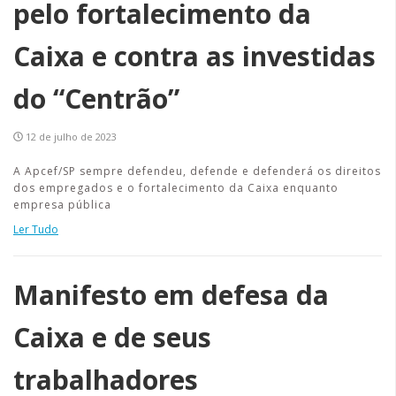
pelo fortalecimento da
Caixa e contra as investidas
do “Centrão”
12 de julho de 2023
A Apcef/SP sempre defendeu, defende e defenderá os direitos
dos empregados e o fortalecimento da Caixa enquanto
empresa pública
Ler Tudo
Manifesto em defesa da
Caixa e de seus
trabalhadores