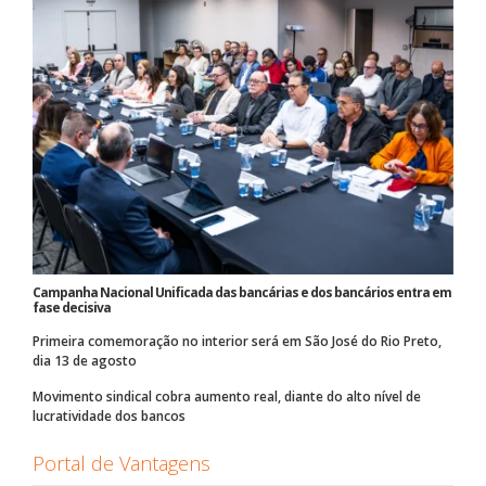
Campanha Nacional Unificada das bancárias e dos bancários entra em
fase decisiva
Primeira comemoração no interior será em São José do Rio Preto,
dia 13 de agosto
Movimento sindical cobra aumento real, diante do alto nível de
lucratividade dos bancos
Portal de Vantagens