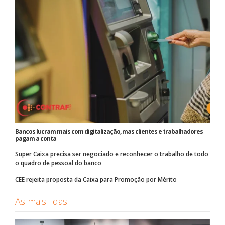
Bancos lucram mais com digitalização, mas clientes e trabalhadores
pagam a conta
Super Caixa precisa ser negociado e reconhecer o trabalho de todo
o quadro de pessoal do banco
CEE rejeita proposta da Caixa para Promoção por Mérito
As mais lidas