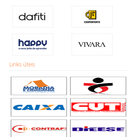
Links úteis