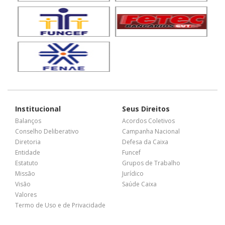
Institucional
Seus Direitos
Balanços
Acordos Coletivos
Conselho Deliberativo
Campanha Nacional
Diretoria
Defesa da Caixa
Entidade
Funcef
Estatuto
Grupos de Trabalho
Missão
Jurídico
Visão
Saúde Caixa
Valores
Termo de Uso e de Privacidade