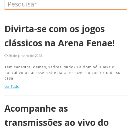
Divirta-se com os jogos
clássicos na Arena Fenae!
20 de janeiro de 2023
Tem canastra, damas, xadrez, sudoku e dominó. Baixe o
aplicativo ou acesse o site para ter lazer no conforto da sua
casa
Ler Tudo
Acompanhe as
transmissões ao vivo do