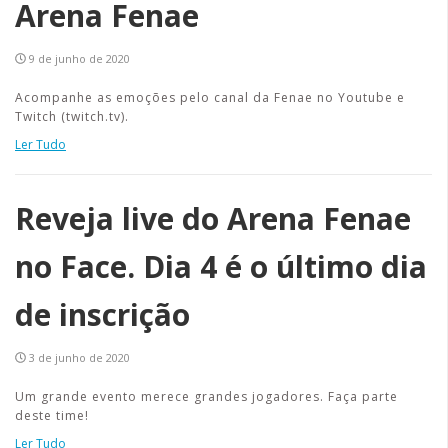
Arena Fenae
9 de junho de 2020
Acompanhe as emoções pelo canal da Fenae no Youtube e
Twitch (twitch.tv).
Ler Tudo
Reveja live do Arena Fenae
no Face. Dia 4 é o último dia
de inscrição
3 de junho de 2020
Um grande evento merece grandes jogadores. Faça parte
deste time!
Ler Tudo