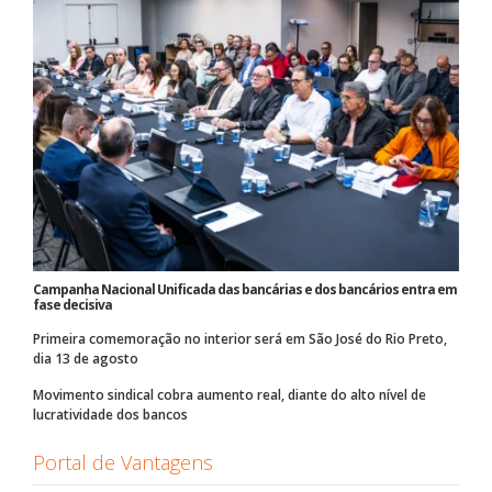
Campanha Nacional Unificada das bancárias e dos bancários entra em
fase decisiva
Primeira comemoração no interior será em São José do Rio Preto,
dia 13 de agosto
Movimento sindical cobra aumento real, diante do alto nível de
lucratividade dos bancos
Portal de Vantagens