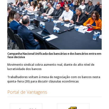
Campanha Nacional Unificada das bancárias e dos bancários entra em
fase decisiva
Movimento sindical cobra aumento real, diante do alto nível de
lucratividade dos bancos
Trabalhadores voltam à mesa de negociação com os bancos nesta
quinta-feira (30) para discutir cláusulas econômicas
Portal de Vantagens