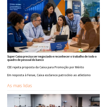
Super Caixa precisa ser negociado e reconhecer o trabalho de todo o
quadro de pessoal do banco
CEE rejeita proposta da Caixa para Promoção por Mérito
Em resposta à Fenae, Caixa esclarece patrocínio ao atletismo
As mais lidas