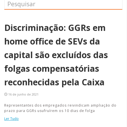
Discriminação: GGRs em
home office de SEVs da
capital são excluídos das
folgas compensatórias
reconhecidas pela Caixa
16 de junho de 2021
Representantes dos empregados reivindicam ampliação do
prazo para GGRs usufruírem os 10 dias de folga
Ler Tudo