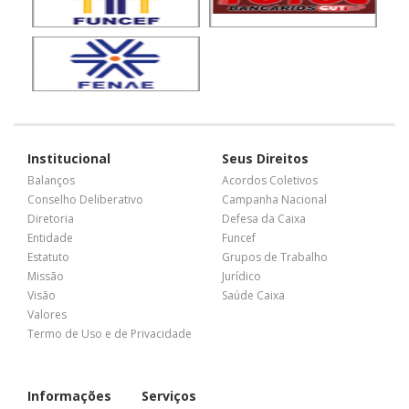
Institucional
Seus Direitos
Balanços
Acordos Coletivos
Conselho Deliberativo
Campanha Nacional
Diretoria
Defesa da Caixa
Entidade
Funcef
Estatuto
Grupos de Trabalho
Missão
Jurídico
Visão
Saúde Caixa
Valores
Termo de Uso e de Privacidade
Informações
Serviços