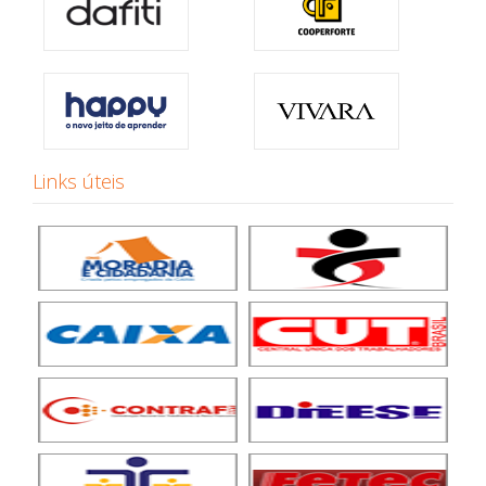
Links úteis