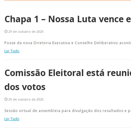
Chapa 1 – Nossa Luta vence e
29 de outubro de 2020
Posse da nova Diretoria Executiva e Conselho Deliberativo acon
Ler Tudo
Comissão Eleitoral está reu
dos votos
29 de outubro de 2020
Sessão virtual de assembleia para divulgação dos resultados e p
Ler Tudo