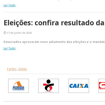
Ler Tudo
Eleições: confira resultado d
17 de junho de 2020
Associados aprovaram novo adiamento das eleições e o mandato 
Ler Tudo
Links úteis