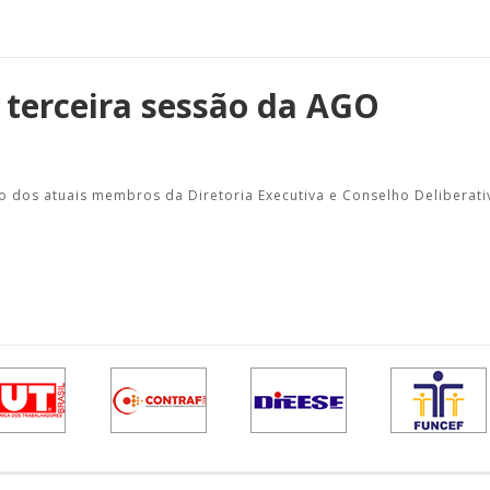
a terceira sessão da AGO
dos atuais membros da Diretoria Executiva e Conselho Deliberati