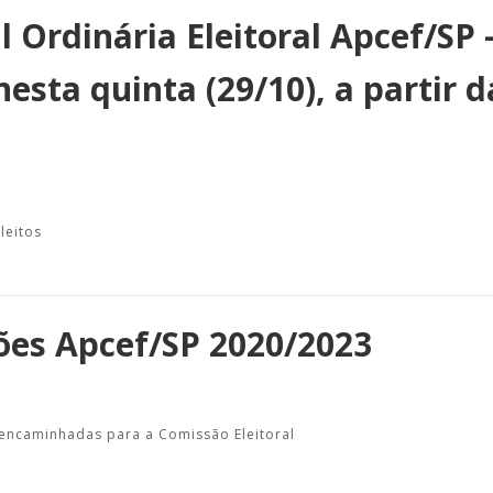
 Ordinária Eleitoral Apcef/SP 
esta quinta (29/10), a partir d
leitos
ões Apcef/SP 2020/2023
 encaminhadas para a Comissão Eleitoral