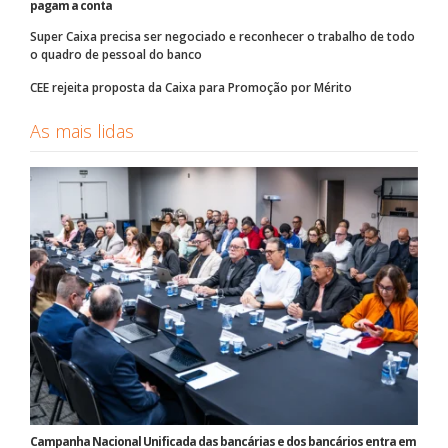
pagam a conta
Super Caixa precisa ser negociado e reconhecer o trabalho de todo
o quadro de pessoal do banco
CEE rejeita proposta da Caixa para Promoção por Mérito
As mais lidas
Campanha Nacional Unificada das bancárias e dos bancários entra em