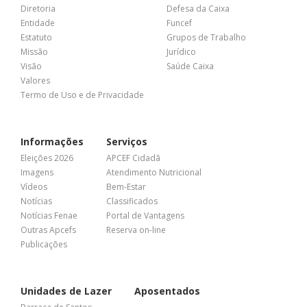
Diretoria
Defesa da Caixa
Entidade
Funcef
Estatuto
Grupos de Trabalho
Missão
Jurídico
Visão
Saúde Caixa
Valores
Termo de Uso e de Privacidade
Informações
Serviços
Eleições 2026
APCEF Cidadã
Imagens
Atendimento Nutricional
Vídeos
Bem-Estar
Notícias
Classificados
Notícias Fenae
Portal de Vantagens
Outras Apcefs
Reserva on-line
Publicações
Unidades de Lazer
Aposentados