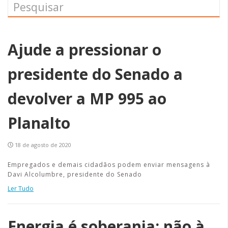
Ajude a pressionar o
presidente do Senado a
devolver a MP 995 ao
Planalto
18 de agosto de 2020
Empregados e demais cidadãos podem enviar mensagens à
Davi Alcolumbre, presidente do Senado
Ler Tudo
Energia é soberania: não à