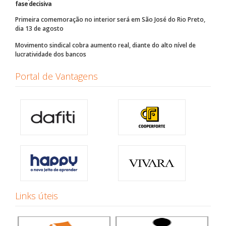
fase decisiva
Primeira comemoração no interior será em São José do Rio Preto,
dia 13 de agosto
Movimento sindical cobra aumento real, diante do alto nível de
lucratividade dos bancos
Portal de Vantagens
Links úteis