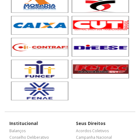
Institucional
Seus Direitos
Balanços
Acordos Coletivos
Conselho Deliberativo
Campanha Nacional