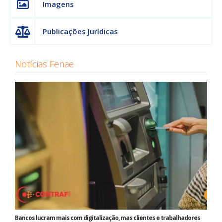
Imagens
Publicações Jurídicas
Notícias Fenae
Bancos lucram mais com digitalização, mas clientes e trabalhadores