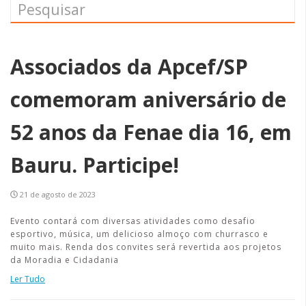
Associados da Apcef/SP
comemoram aniversário de
52 anos da Fenae dia 16, em
Bauru. Participe!
21 de agosto de 2023
Evento contará com diversas atividades como desafio
esportivo, música, um delicioso almoço com churrasco e
muito mais. Renda dos convites será revertida aos projetos
da Moradia e Cidadania
Ler Tudo