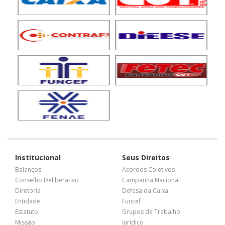
Institucional
Seus Direitos
Balanços
Acordos Coletivos
Conselho Deliberativo
Campanha Nacional
Diretoria
Defesa da Caixa
Entidade
Funcef
Estatuto
Grupos de Trabalho
Missão
Jurídico