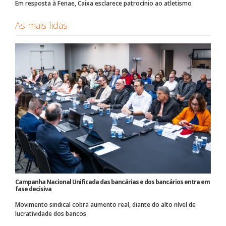
Em resposta à Fenae, Caixa esclarece patrocínio ao atletismo
As mais lidas
Campanha Nacional Unificada das bancárias e dos bancários entra em
fase decisiva
Movimento sindical cobra aumento real, diante do alto nível de
lucratividade dos bancos