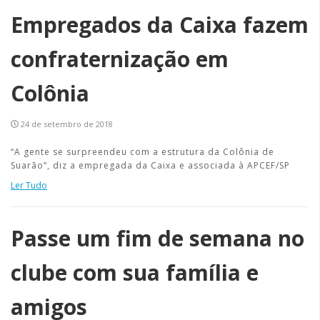
Empregados da Caixa fazem
confraternização em
Colônia
24 de setembro de 2018
“A gente se surpreendeu com a estrutura da Colônia de
Suarão”, diz a empregada da Caixa e associada à APCEF/SP
Ler Tudo
Passe um fim de semana no
clube com sua família e
amigos