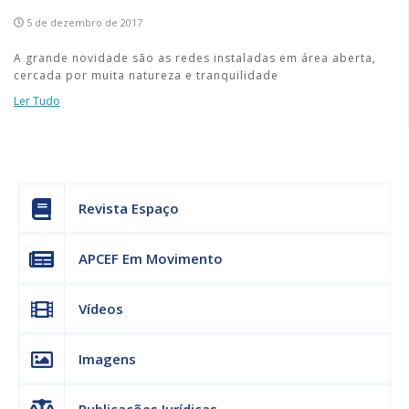
5 de dezembro de 2017
A grande novidade são as redes instaladas em área aberta,
cercada por muita natureza e tranquilidade
Ler Tudo
Revista Espaço
APCEF Em Movimento
Vídeos
Imagens