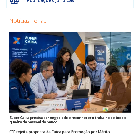
Publicações Jurídicas
Notícias Fenae
Super Caixa precisa ser negociado e reconhecer o trabalho de todo o
quadro de pessoal do banco
CEE rejeita proposta da Caixa para Promoção por Mérito