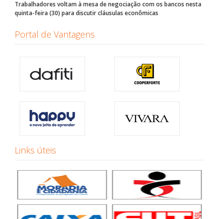
Trabalhadores voltam à mesa de negociação com os bancos nesta
quinta-feira (30) para discutir cláusulas econômicas
Portal de Vantagens
Links úteis