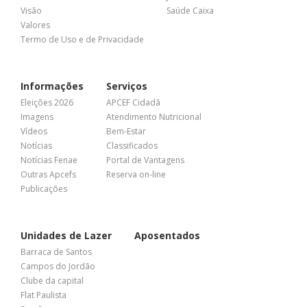
Visão
Saúde Caixa
Valores
Termo de Uso e de Privacidade
Informações
Serviços
Eleições 2026
APCEF Cidadã
Imagens
Atendimento Nutricional
Vídeos
Bem-Estar
Notícias
Classificados
Notícias Fenae
Portal de Vantagens
Outras Apcefs
Reserva on-line
Publicações
Unidades de Lazer
Aposentados
Barraca de Santos
Campos do Jordão
Clube da capital
Flat Paulista