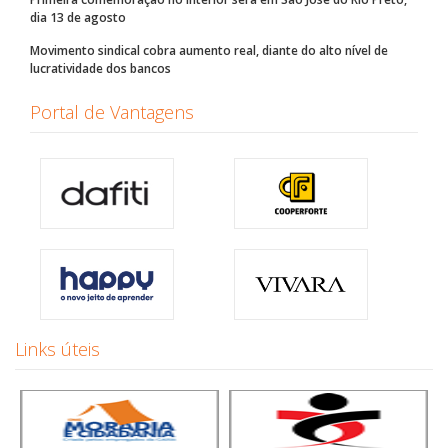
dia 13 de agosto
Movimento sindical cobra aumento real, diante do alto nível de
lucratividade dos bancos
Portal de Vantagens
Links úteis