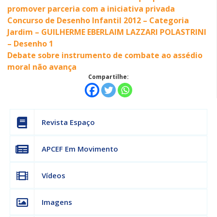
promover parceria com a iniciativa privada
Concurso de Desenho Infantil 2012 – Categoria
Jardim – GUILHERME EBERLAIM LAZZARI POLASTRINI
– Desenho 1
Debate sobre instrumento de combate ao assédio
moral não avança
Compartilhe:
Revista Espaço
APCEF Em Movimento
Vídeos
Imagens