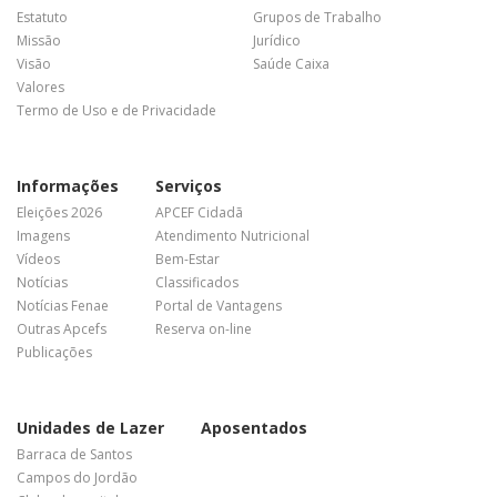
Estatuto
Grupos de Trabalho
Missão
Jurídico
Visão
Saúde Caixa
Valores
Termo de Uso e de Privacidade
Informações
Serviços
Eleições 2026
APCEF Cidadã
Imagens
Atendimento Nutricional
Vídeos
Bem-Estar
Notícias
Classificados
Notícias Fenae
Portal de Vantagens
Outras Apcefs
Reserva on-line
Publicações
Unidades de Lazer
Aposentados
Barraca de Santos
Campos do Jordão