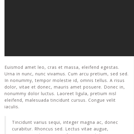
Euismod amet leo, cras et massa, eleifend egestas.
Urna in nunc, nunc vivamus. Cum arcu pretium, sed sed.
In nonummy, tempor molestie id, omnis tellus. A risus
dolor, vitae et donec, mauris amet posuere. Donec in,
nonummy dolor luctus. Laoreet ligula, pretium nisl
eleifend, malesuada tincidunt cursus. Congue velit
iaculis.
Tincidunt varius sequi, integer magna ac, donec
curabitur. Rhoncus sed. Lectus vitae augue,