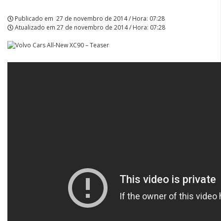
Publicado em
27 de novembro de 2014 / Hora: 07:28
Atualizado em
27 de novembro de 2014 / Hora: 07:28