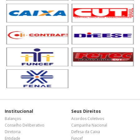
Institucional
Seus Direitos
Balanços
Acordos Coletivos
Conselho Deliberativo
Campanha Nacional
Diretoria
Defesa da Caixa
Entidade
Funcef