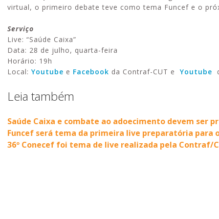
virtual, o primeiro debate teve como tema Funcef e o pr
Serviço
Live: “Saúde Caixa”
Data: 28 de julho, quarta-feira
Horário: 19h
Local:
Youtube
e
Facebook
da Contraf-CUT e
Youtube
Leia também
Saúde Caixa e combate ao adoecimento devem ser pr
Funcef será tema da primeira live preparatória para 
36º Conecef foi tema de live realizada pela Contraf/