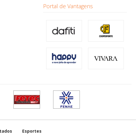
Portal de Vantagens
tados
Esportes