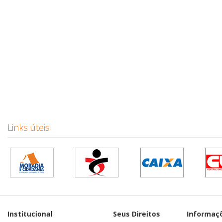
Links úteis
Institucional
Seus Direitos
Informaç