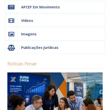
APCEF Em Movimento
Vídeos
Imagens
Publicações Jurídicas
Notícias Fenae