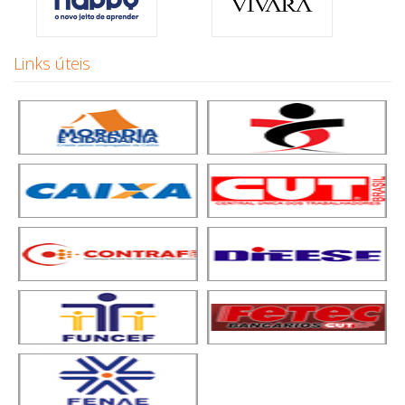
Links úteis