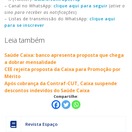
– Canal no WhatsApp:
clique aqui para seguir
(
ative o
sino para receber as notificações
)
– Listas de transmissão do WhatsApp:
clique aqui
para se inscrever
Leia também
Saúde Caixa: banco apresenta proposta que chega
a dobrar mensalidade
CEE rejeita proposta da Caixa para Promoção por
Mérito
Após cobrança da Contraf-CUT, Caixa suspende
descontos indevidos do Saúde Caixa
Compartilhe:
Revista Espaço