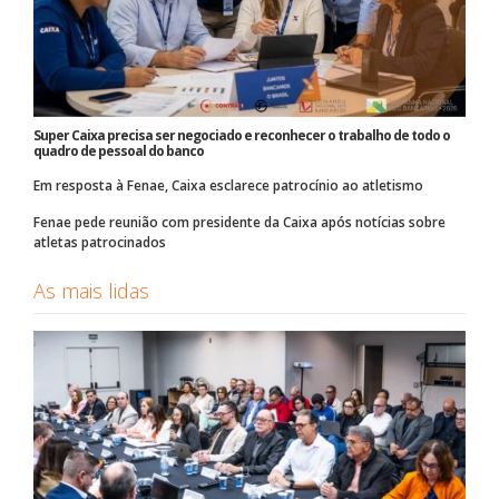
Super Caixa precisa ser negociado e reconhecer o trabalho de todo o
quadro de pessoal do banco
Em resposta à Fenae, Caixa esclarece patrocínio ao atletismo
Fenae pede reunião com presidente da Caixa após notícias sobre
atletas patrocinados
As mais lidas