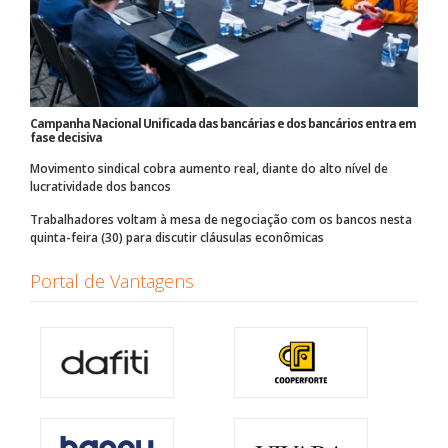
Campanha Nacional Unificada das bancárias e dos bancários entra em
fase decisiva
Movimento sindical cobra aumento real, diante do alto nível de
lucratividade dos bancos
Trabalhadores voltam à mesa de negociação com os bancos nesta
quinta-feira (30) para discutir cláusulas econômicas
Portal de Vantagens