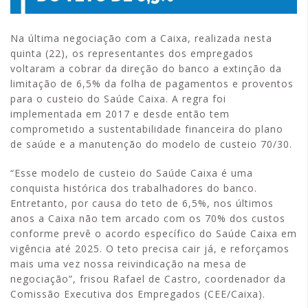
Na última negociação com a Caixa, realizada nesta
quinta (22), os representantes dos empregados
voltaram a cobrar da direção do banco a extinção da
limitação de 6,5% da folha de pagamentos e proventos
para o custeio do Saúde Caixa. A regra foi
implementada em 2017 e desde então tem
comprometido a sustentabilidade financeira do plano
de saúde e a manutenção do modelo de custeio 70/30.
“Esse modelo de custeio do Saúde Caixa é uma
conquista histórica dos trabalhadores do banco.
Entretanto, por causa do teto de 6,5%, nos últimos
anos a Caixa não tem arcado com os 70% dos custos
conforme prevê o acordo específico do Saúde Caixa em
vigência até 2025. O teto precisa cair já, e reforçamos
mais uma vez nossa reivindicação na mesa de
negociação”, frisou Rafael de Castro, coordenador da
Comissão Executiva dos Empregados (CEE/Caixa).