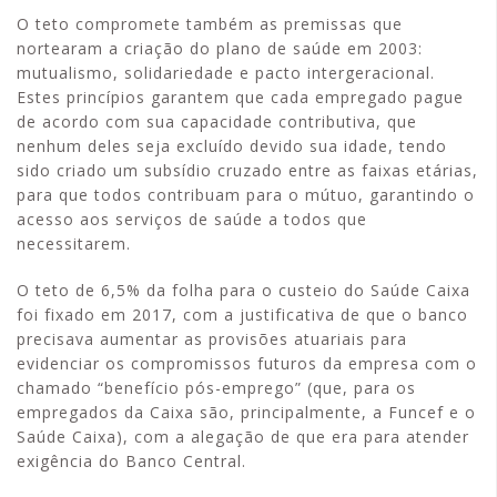
O teto compromete também as premissas que
nortearam a criação do plano de saúde em 2003:
mutualismo, solidariedade e pacto intergeracional.
Estes princípios garantem que cada empregado pague
de acordo com sua capacidade contributiva, que
nenhum deles seja excluído devido sua idade, tendo
sido criado um subsídio cruzado entre as faixas etárias,
para que todos contribuam para o mútuo, garantindo o
acesso aos serviços de saúde a todos que
necessitarem.
O teto de 6,5% da folha para o custeio do Saúde Caixa
foi fixado em 2017, com a justificativa de que o banco
precisava aumentar as provisões atuariais para
evidenciar os compromissos futuros da empresa com o
chamado “benefício pós-emprego” (que, para os
empregados da Caixa são, principalmente, a Funcef e o
Saúde Caixa), com a alegação de que era para atender
exigência do Banco Central.