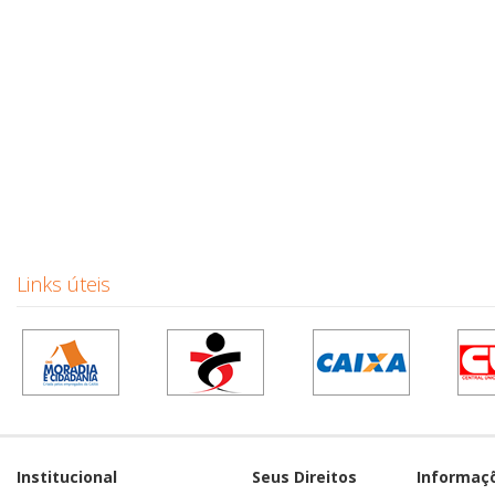
Links úteis
Institucional
Seus Direitos
Informaç