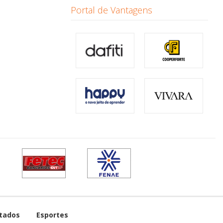
Portal de Vantagens
tados
Esportes