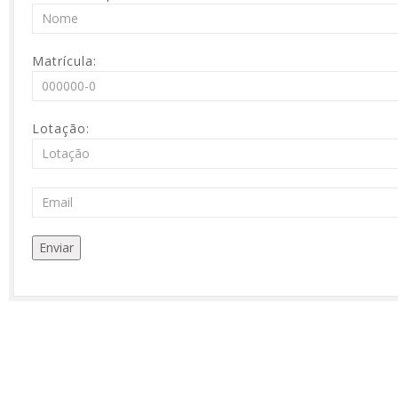
Matrícula:
Lotação: