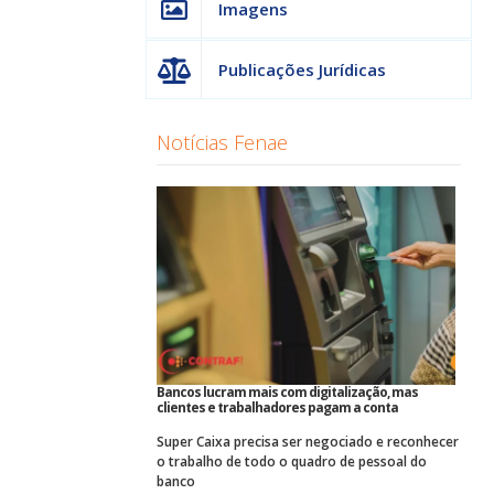
Imagens
Publicações Jurídicas
Notícias Fenae
Bancos lucram mais com digitalização, mas
clientes e trabalhadores pagam a conta
Super Caixa precisa ser negociado e reconhecer
o trabalho de todo o quadro de pessoal do
banco